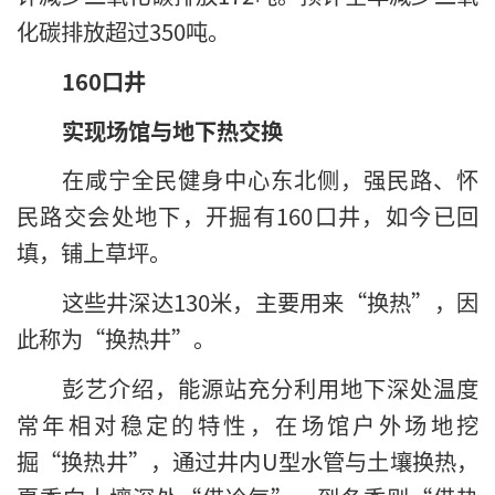
化碳排放超过350吨。
160口井
实现场馆与地下热交换
在咸宁全民健身中心东北侧，强民路、怀
民路交会处地下，开掘有160口井，如今已回
填，铺上草坪。
这些井深达130米，主要用来“换热”，因
此称为“换热井”。
彭艺介绍，能源站充分利用地下深处温度
常年相对稳定的特性，在场馆户外场地挖
掘“换热井”，通过井内U型水管与土壤换热，