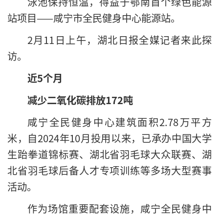
泳池保持恒温，得益于鄂南首个绿色能源
站项目——咸宁市全民健身中心能源站。
2月11日上午，湖北日报全媒记者来此探
访。
近5个月
减少二氧化碳排放172吨
咸宁全民健身中心建筑面积2.78万平方
米，自2024年10月投用以来，已承办中国大学
生跆拳道锦标赛、湖北省羽毛球大众联赛、湖
北省羽毛球后备人才专项训练等多场大型赛事
活动。
作为场馆重要配套设施，咸宁全民健身中