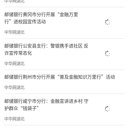
中华网湖北
邮储银行黄冈市分行开展“金融万里
行”进校园宣传活动
中华网湖北
邮储银行公安县支行：警银携手进社区 反
诈宣传常态化
中华网湖北
邮储银行荆州市分行开展“普及金融知识万里行”活动
中华网湖北
邮储银行咸宁市分行：金融宣讲进乡村 守
护群众“钱袋子”
中华网湖北