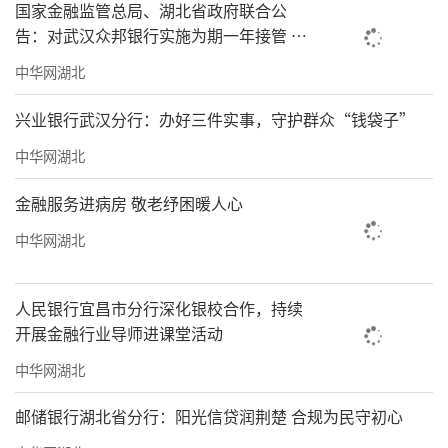
国家金融监管总局、湖北省政府联合公
告：对武汉众邦银行实施为期一年接管 汉
口银行承接全部资产负债业务
中华网湖北
兴业银行武汉分行：办好三件实事，守护群众“钱袋子”
中华网湖北
金融服务进病房 敬老纾困暖人心
中华网湖北
人民银行宜昌市分行深化银校合作，持续
开展金融行业导师进课堂活动
中华网湖北
邮储银行湖北省分行：阳光信贷润荆楚 合规为民守初心