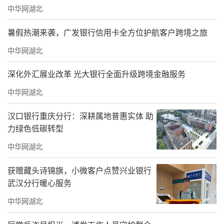
中华网湖北
暑假热潮来袭，广发银行信用卡全方位护航客户跨境之旅
中华网湖北
深化外汇展业改革 光大银行全面升级跨境金融服务
中华网湖北
汉口银行重庆分行：深耕属地普惠实体 助
力绿色低碳转型
中华网湖北
获赠藏头诗锦旗，小微客户点赞兴业银行
武汉分行暖心服务
中华网湖北