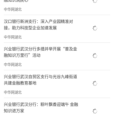
中华网湖北
汉口银行新洲支行：深入产业园精准对
接，助力科技型企业加速发展
中华网湖北
兴业银行武汉分行多措并举开展“普及金
融知识万里行”活动
中华网湖北
兴业银行武汉自贸区支行与光谷九峰街道
共建金融教育基地
中华网湖北
兴业银行武汉分行：粽叶飘香迎端午 金融
知识进万家