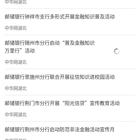
中华网湖北
邮储银行钟祥市支行多形式开展金融知识普及活动
中华网湖北
邮储银行随州市分行启动“普及金融知识
万里行”活动
中华网湖北
邮储银行恩施州分行联合开展征信知识进校园活动
中华网湖北
邮储银行荆门市分行开展“阳光信贷”宣传教育活动
中华网湖北
邮储银行荆州市分行启动防范非法金融活动宣传月