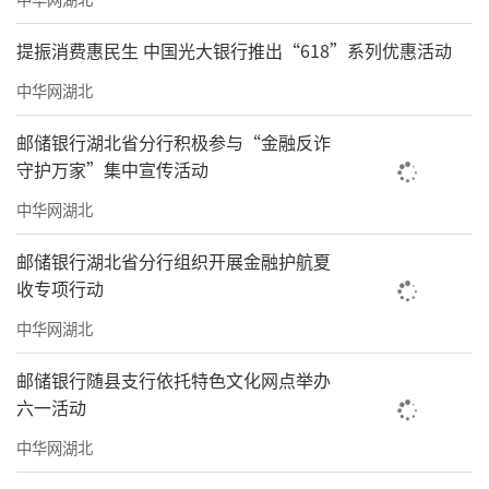
提振消费惠民生 中国光大银行推出“618”系列优惠活动
中华网湖北
邮储银行湖北省分行积极参与“金融反诈
守护万家”集中宣传活动
中华网湖北
邮储银行湖北省分行组织开展金融护航夏
收专项行动
中华网湖北
邮储银行随县支行依托特色文化网点举办
六一活动
中华网湖北