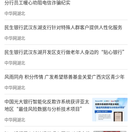
分行员工暖心劝阻电信诈骗纪实
中华网湖北
民生银行武汉东湖支行针对特殊人群客户提供人性化服务
中华网湖北
民生银行武汉东湖开发区支行做老年人身边的“贴心银行”
中华网湖北
风雨同舟 积分传情 广发希望慈善基金关爱广西灾区青少年
中华网湖北
中国光大银行智能化反欺诈系统获评亚太
地区“最佳风险数据与分析技术项目”
中华网湖北