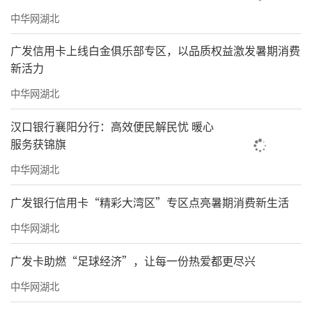
中华网湖北
广发信用卡上线白金俱乐部专区，以品质权益激发暑期消费
新活力
中华网湖北
汉口银行襄阳分行：高效便民解民忧 暖心
服务获锦旗
中华网湖北
广发银行信用卡“精彩大湾区”专区点亮暑期消费新生活
中华网湖北
广发卡助燃“足球经济”，让每一份热爱都更尽兴
中华网湖北