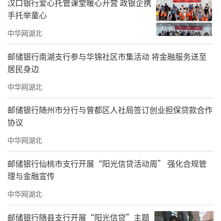
汉口银行爱心托管课堂暖心开营 政银企携
手托举童心
中华网湖北
邮储银行南湖支行参与华锦社区市集活动 将金融服务送至
居民身边
中华网湖北
邮储银行随州市分行与曾都区人社局签订创业担保贷款合作
协议
中华网湖北
邮储银行仙桃市支行开展“阳光信贷活动周” 强化合规管
理与金融宣传
中华网湖北
邮储银行随县支行开展“阳光信贷”主题