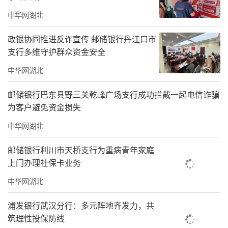
中华网湖北
政银协同推进反诈宣传 邮储银行丹江口市
支行多维守护群众资金安全
中华网湖北
邮储银行巴东县野三关乾峰广场支行成功拦截一起电信诈骗
为客户避免资金损失
中华网湖北
邮储银行利川市天桥支行为重病青年家庭
上门办理社保卡业务
中华网湖北
浦发银行武汉分行：多元阵地齐发力，共
筑理性投保防线