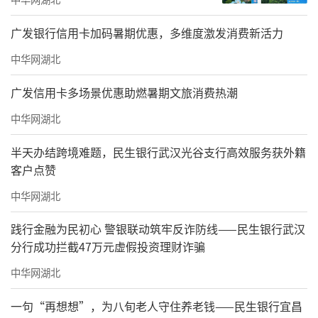
广发银行信用卡加码暑期优惠，多维度激发消费新活力
中华网湖北
广发信用卡多场景优惠助燃暑期文旅消费热潮
中华网湖北
半天办结跨境难题，民生银行武汉光谷支行高效服务获外籍
客户点赞
中华网湖北
践行金融为民初心 警银联动筑牢反诈防线——民生银行武汉
分行成功拦截47万元虚假投资理财诈骗
中华网湖北
一句“再想想”，为八旬老人守住养老钱——民生银行宜昌