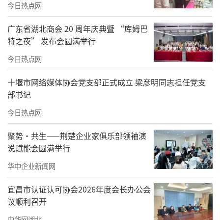
今日热点网
广东省湖北商会 20 周年庆典暨 “库姆巴
特之夜” 发布会圆满举行
今日热点网
十堰市网络媒体协会党支部正式成立 梁彦明同志担任党支
部书记
今日热点网
聚势·共生——荆楚企业家俱乐部领袖演
说赋能会圆满举行
华中企业新闻网
宜昌市认证认可协会2026年度会长办公会
议顺利召开
中华网湖北