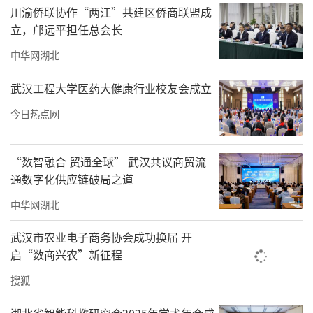
川渝侨联协作“两江”共建区侨商联盟成
立，邝远平担任总会长
中华网湖北
武汉工程大学医药大健康行业校友会成立
今日热点网
“数智融合 贸通全球” 武汉共议商贸流
通数字化供应链破局之道
中华网湖北
武汉市农业电子商务协会成功换届 开
启“数商兴农”新征程
搜狐