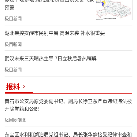
预警
极目新闻
湖北疾控提醒市民别中暑 高温来袭 补水很重要
极目新闻
武汉未来三天晴热主导 7日立秋后暑热稍解
极目新闻
报料
黄石市公安局原党委副书记、副局长徐卫东严重违纪违法被
开除党籍和公职
凤凰网湖北
东宝区水利和湖泊局党组书记、局长张华静接受纪律审查和