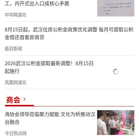
工，内开式出入口成核心矛盾
中华网湖北
8月15日起，武汉住房公积金政策优化调整 每月可提取公积
金偿还首套房商贷
极目新闻
2026武汉公积金提取最新调整！8月15日
起施行
凤凰网湖北
商会
海协会领导莅临聚力赋能 文化为桥推动汉
台融合
今日热点网