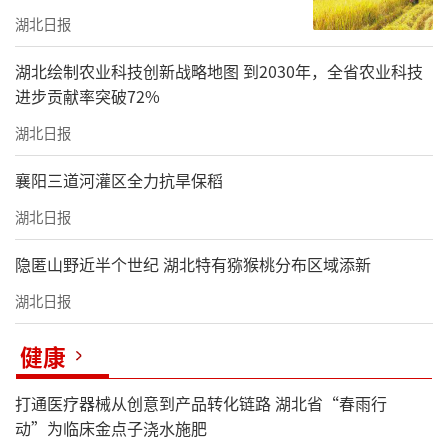
湖北日报
湖北绘制农业科技创新战略地图 到2030年，全省农业科技
进步贡献率突破72%
湖北日报
襄阳三道河灌区全力抗旱保稻
湖北日报
隐匿山野近半个世纪 湖北特有猕猴桃分布区域添新
湖北日报
健康
打通医疗器械从创意到产品转化链路 湖北省“春雨行
动”为临床金点子浇水施肥