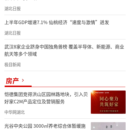
湖北日报
上半年GDP增速7.1% 仙桃经济“速度与激情”迸发
湖北日报
武汉8家企业跻身中国独角兽榜 覆盖半导体、新能源、商业
航天等多个领域
极目新闻
房产
恺德集团竞得洪山区园林路地块，引入贝
好家C2M产品定位及营销服务
中华网湖北
光谷中央公园 3000㎡养老综合体暂缓施