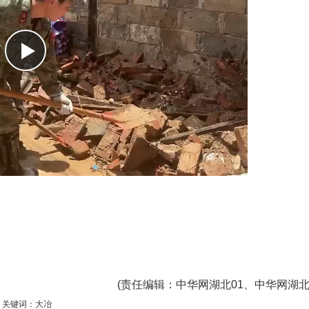
(
责任编辑
：中华网湖北01、中华网湖北
关键词：大冶