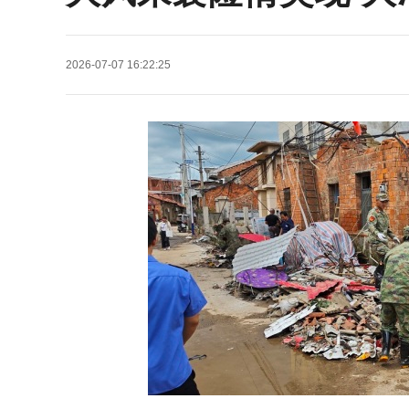
2026-07-07 16:22:25