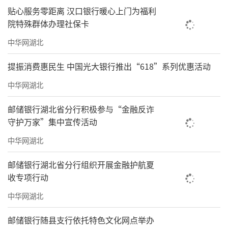
贴心服务零距离 汉口银行暖心上门为福利
院特殊群体办理社保卡
中华网湖北
提振消费惠民生 中国光大银行推出“618”系列优惠活动
中华网湖北
邮储银行湖北省分行积极参与“金融反诈
守护万家”集中宣传活动
中华网湖北
邮储银行湖北省分行组织开展金融护航夏
收专项行动
中华网湖北
邮储银行随县支行依托特色文化网点举办