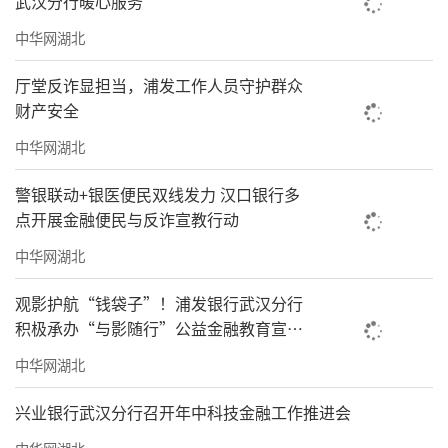
武汉分行暖心服务
中华网湖北
厅堂反诈显担当，浦发工作人员守护群众
财产安全
中华网湖北
警银联动+银医便民双线发力 汉口银行多
点开展金融便民与反诈宣教行动
中华网湖北
观影护航“钱袋子”！浦发银行武汉分行
积极承办“与影随行”公益金融教育宣传
活动
中华网湖北
兴业银行武汉分行召开年中科技金融工作推进会