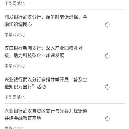
中华网湖北
浦发银行武汉分行：端午时节话消保，金
融知识润民心
中华网湖北
汉口银行新洲支行：深入产业园精准对
接，助力科技型企业加速发展
中华网湖北
兴业银行武汉分行多措并举开展“普及金
融知识万里行”活动
中华网湖北
兴业银行武汉自贸区支行与光谷九峰街道
共建金融教育基地
中华网湖北