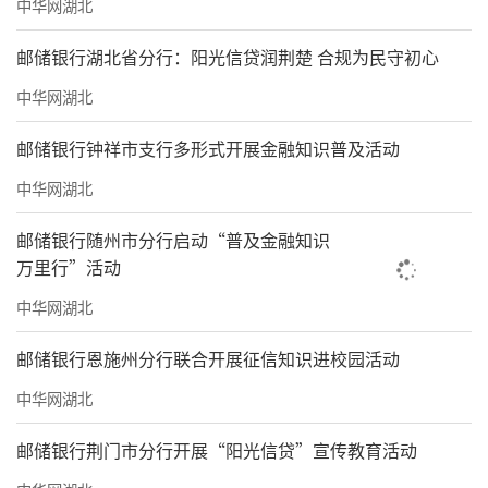
中华网湖北
邮储银行湖北省分行：阳光信贷润荆楚 合规为民守初心
中华网湖北
邮储银行钟祥市支行多形式开展金融知识普及活动
中华网湖北
邮储银行随州市分行启动“普及金融知识
万里行”活动
中华网湖北
邮储银行恩施州分行联合开展征信知识进校园活动
中华网湖北
邮储银行荆门市分行开展“阳光信贷”宣传教育活动