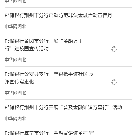
中华网湖北
邮储银行荆州市分行启动防范非法金融活动宣传月
中华网湖北
邮储银行黄冈市分行开展“金融万里
行”进校园宣传活动
中华网湖北
邮储银行公安县支行：警银携手进社区 反
诈宣传常态化
中华网湖北
邮储银行荆州市分行开展“普及金融知识万里行”活动
中华网湖北
邮储银行咸宁市分行：金融宣讲进乡村 守