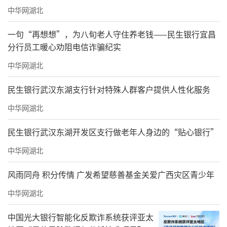
中华网湖北
一句“再想想”，为八旬老人守住养老钱——民生银行宜昌
分行员工暖心劝阻电信诈骗纪实
中华网湖北
民生银行武汉东湖支行针对特殊人群客户提供人性化服务
中华网湖北
民生银行武汉东湖开发区支行做老年人身边的“贴心银行”
中华网湖北
风雨同舟 积分传情 广发希望慈善基金关爱广西灾区青少年
中华网湖北
中国光大银行智能化反欺诈系统获评亚太