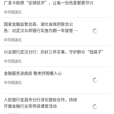
广发卡助燃“足球经济”，让每一份热爱都更尽兴
中华网湖北
国家金融监管总局、湖北省政府联合公
告：对武汉众邦银行实施为期一年接管 汉
口银行承接全部资产负债业务
中华网湖北
兴业银行武汉分行：办好三件实事，守护群众“钱袋子”
中华网湖北
金融服务进病房 敬老纾困暖人心
中华网湖北
人民银行宜昌市分行深化银校合作，持续
开展金融行业导师进课堂活动