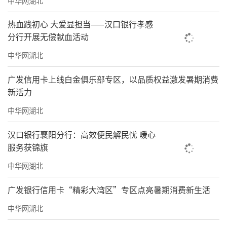
中华网湖北
热血践初心 大爱显担当——汉口银行孝感
分行开展无偿献血活动
中华网湖北
广发信用卡上线白金俱乐部专区，以品质权益激发暑期消费
新活力
中华网湖北
汉口银行襄阳分行：高效便民解民忧 暖心
服务获锦旗
中华网湖北
广发银行信用卡“精彩大湾区”专区点亮暑期消费新生活
中华网湖北