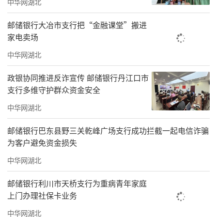
中华网湖北
邮储银行大冶市支行把“金融课堂”搬进
家电卖场
中华网湖北
政银协同推进反诈宣传 邮储银行丹江口市
支行多维守护群众资金安全
中华网湖北
邮储银行巴东县野三关乾峰广场支行成功拦截一起电信诈骗
为客户避免资金损失
中华网湖北
邮储银行利川市天桥支行为重病青年家庭
上门办理社保卡业务
中华网湖北