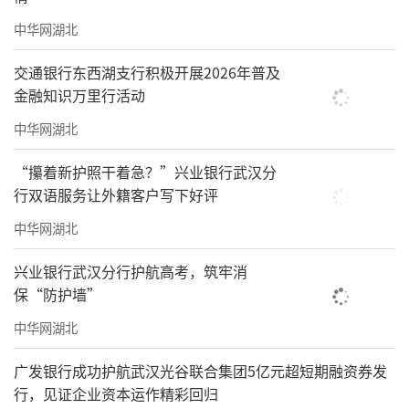
中华网湖北
交通银行东西湖支行积极开展2026年普及
金融知识万里行活动
中华网湖北
“攥着新护照干着急？”兴业银行武汉分
行双语服务让外籍客户写下好评
中华网湖北
兴业银行武汉分行护航高考，筑牢消
保“防护墙”
中华网湖北
广发银行成功护航武汉光谷联合集团5亿元超短期融资券发
行，见证企业资本运作精彩回归