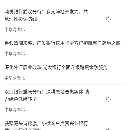
浦发银行武汉分行：多元阵地齐发力，共
筑理性投保防线
中华网湖北
暑假热潮来袭，广发银行信用卡全方位护航客户跨境之旅
中华网湖北
深化外汇展业改革 光大银行全面升级跨境金融服务
中华网湖北
汉口银行重庆分行：深耕属地普惠实体 助
力绿色低碳转型
中华网湖北
获赠藏头诗锦旗，小微客户点赞兴业银行