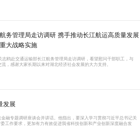
航务管理局走访调研 携手推动长江航运高质量发展
重大战略实施
记关志鸥赴交通运输部长江航务管理局走访调研，看望慰问干部职工，与
交流，感谢大家长期以来对湖北经济社会发展的大力支持。
量发展
技金融专题调研座谈会并讲话。他指出，要深入学习贯彻习近平总书记关
省委工作要求，更加有力有效促进我省科技创新和产业创新深度融合发