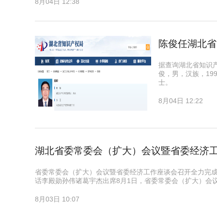
8月04日 12:38
陈俊任湖北省
据查询湖北省知识
俊，男，汉族，19
士。
8月04日 12:22
湖北省委常委会（扩大）会议暨省委经济
省委常委会（扩大）会议暨省委经济工作座谈会召开全力完
话李殿勋孙伟诸葛宇杰出席8月1日，省委常委会（扩大）会
8月03日 10:07