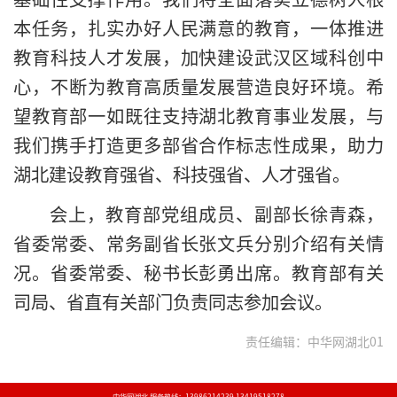
本任务，扎实办好人民满意的教育，一体推进
教育科技人才发展，加快建设武汉区域科创中
心，不断为教育高质量发展营造良好环境。希
望教育部一如既往支持湖北教育事业发展，与
我们携手打造更多部省合作标志性成果，助力
湖北建设教育强省、科技强省、人才强省。
会上，教育部党组成员、副部长徐青森，
省委常委、常务副省长张文兵分别介绍有关情
况。省委常委、秘书长彭勇出席。教育部有关
司局、省直有关部门负责同志参加会议。
责任编辑：中华网湖北01
中华网湖北 服务热线：13986214239 13419518278