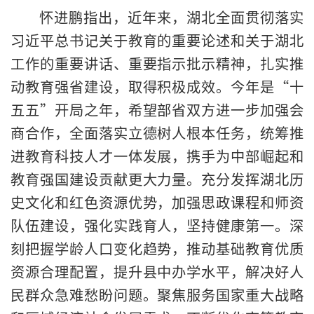
怀进鹏指出，近年来，湖北全面贯彻落实
习近平总书记关于教育的重要论述和关于湖北
工作的重要讲话、重要指示批示精神，扎实推
动教育强省建设，取得积极成效。今年是“十
五五”开局之年，希望部省双方进一步加强会
商合作，全面落实立德树人根本任务，统筹推
进教育科技人才一体发展，携手为中部崛起和
教育强国建设贡献更大力量。充分发挥湖北历
史文化和红色资源优势，加强思政课程和师资
队伍建设，强化实践育人，坚持健康第一。深
刻把握学龄人口变化趋势，推动基础教育优质
资源合理配置，提升县中办学水平，解决好人
民群众急难愁盼问题。聚焦服务国家重大战略