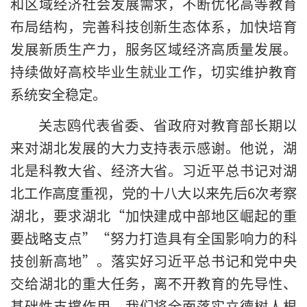
和区域经济社会发展需求，不断优化高等教育
布局结构，完善科技创新生态体系，加快培育
发展新质生产力，服务区域经济高质量发展。
持续做好高校毕业生就业工作，切实维护教育
系统安全稳定。
关志鸥代表省委、省政府对教育部长期以
来对湖北发展的大力支持表示感谢。他说，湖
北是科教大省、经济大省。习近平总书记对湖
北工作高度重视，党的十八大以来先后6次考察
湖北，要求湖北“加快建成中部地区崛起的重
要战略支点”“努力打造具有全国影响力的科
技创新高地”。落实好习近平总书记和党中央
交给湖北的重大任务，离不开教育的先导性、
基础性支撑作用。我们将全面落实立德树人根