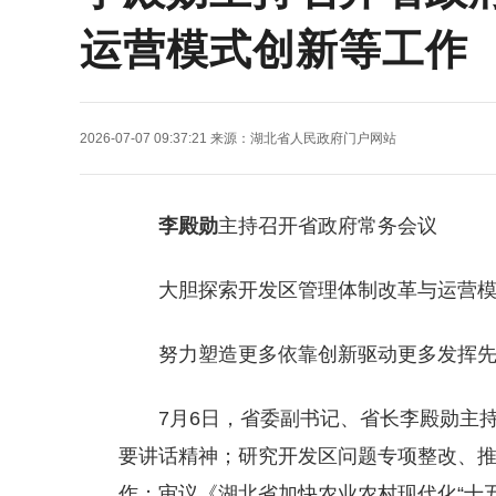
运营模式创新等工作
2026-07-07 09:37:21
来源：
湖北省人民政府门户网站
李殿勋
主持召开省政府常务会议
大胆探索开发区管理体制改革与运营
努力塑造更多依靠创新驱动更多发挥
7月6日，省委副书记、省长李殿勋主
要讲话精神；研究开发区问题专项整改、
作；审议《湖北省加快农业农村现代化“十五