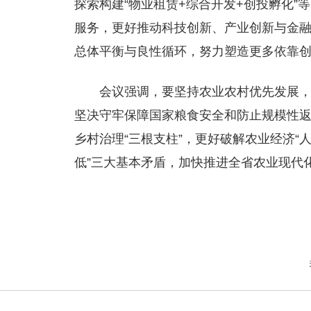
探索构建“物业租赁+综合开发+创投孵化
服务，更好推动科技创新、产业创新与金
总体平衡与良性循环，努力塑造更多依靠
会议强调，
要坚持农业农村优先发展，
坚决守牢保障国家粮食安全和防止规模性返
乡村治理“三根支柱”，更好破解农业经济
低”三大基本矛盾，加快推进全省农业现代