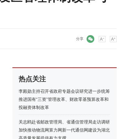
微信
分享
热点关注
李殿勋主持召开省政府专题会议研究进一步统筹
推进国有“三资”管理改革、财政零基预算改革和
投融资体制改革
关志鸥赴省邮政管理局、省通信管理局走访调研
加快推动物流网算力网新一代通信网建设为湖北
高质量发展提供有力支撑