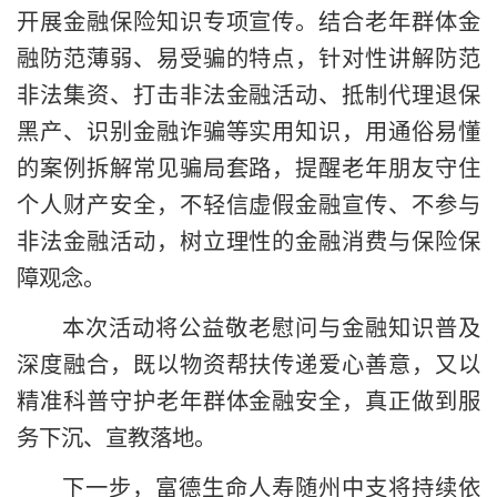
开展金融保险知识专项宣传。结合老年群体金
融防范薄弱、易受骗的特点，针对性讲解防范
非法集资、打击非法金融活动、抵制代理退保
黑产、识别金融诈骗等实用知识，用通俗易懂
的案例拆解常见骗局套路，提醒老年朋友守住
个人财产安全，不轻信虚假金融宣传、不参与
非法金融活动，树立理性的金融消费与保险保
障观念。
本次活动将公益敬老慰问与金融知识普及
深度融合，既以物资帮扶传递爱心善意，又以
精准科普守护老年群体金融安全，真正做到服
务下沉、宣教落地。
下一步，富德生命人寿随州中支将持续依