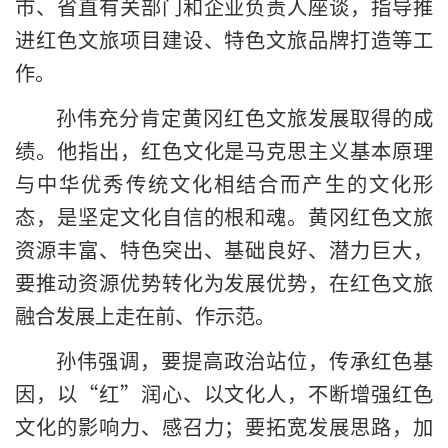
市、省直有关部门和企业负责人座谈，指导推
进红色文旅项目建设、特色文旅品牌打造等工
作。
孙伟充分肯定黄冈红色文旅发展取得的成
绩。他指出，红色文化是马克思主义基本原理
与中华优秀传统文化相结合而产生的文化形
态，是坚定文化自信的根和魂。黄冈红色文旅
资源丰富、特色突出、基础良好、潜力巨大，
要推动资源优势转化为发展优势，在红色文旅
融合发展上走在前、作示范。
孙伟强调，要提高政治站位，传承红色基
因，以“红”润心、以文化人，不断增强红色
文化的影响力、感召力；要拓宽发展思路，加