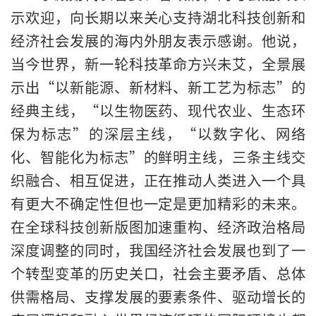
示欢迎，向长期以来关心支持湖北科技创新和
经济社会发展的海内外朋友表示感谢。他说，
当今世界，新一轮科技革命方兴未艾，全景展
示出“以新能源、新材料、新工艺为标志”的
经典主线，“以生物医药、现代农业、生态环
保为标志”的深层主线，“以数字化、网络
化、智能化为标志”的鲜明主线，三条主线交
织融合、相互促进，正在推动人类进入一个具
有更大不确定性但也一定是更加精彩的未来。
在全球科技创新版图加速重构、经济政治格局
深度调整的同时，我国经济社会发展也到了一
个转型变革的历史关口，社会主要矛盾、总体
供需格局、支撑发展的要素条件、驱动增长的