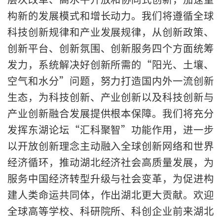
构新的发展模式和增长动力。我们将遵循全球
科技创新规律和产业发展规律，从创新政策、
创新平台、创新氛围、创新服务四个方面统筹
发力，系统解决好创新所需的“阳光、土壤、
空气和水分”问题，努力打造国内外一流创新
生态，为科技创新、产业创新以及科技创新与
产业创新融合发展提供根本保障。我们将充分
发挥东湖论坛“汇科聚智”功能作用，进一步
以开放创新理念主动融入全球创新网络和世界
经济循环，推动湖北经济社会高质量发展，为
服务中国经济转型升级与社会变革，为促进构
建人类命运共同体，作出湖北更大贡献。欢迎
全球高等学校、科研院所、科创企业前来湖北