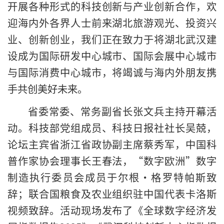
开展各种形式的科技创新与产业创新合作，欢
迎海内外各界人士前来湖北旅游观光、投资兴
业、创新创业，我们正在致力于将湖北武汉建
设成为国际研发中心城市、国际会展中心城市
与国际消费中心城市，将竭诚与海内外朋友携
手共创美好未来。
省委常委、常务副省长张文兵主持开幕活
动。科技部党组成员、科技日报社社长吴兢，
论坛主宾省浙江省政协副主席蔡秀军，中国科
普作家协会理事长王春法，“数字欧洲”数字
制造执行委员会成员于尔根·格罗特帕斯致
辞；联合国粮食及农业组织驻中国代表卡洛斯
视频致辞。活动现场发布了《全球数字经济发