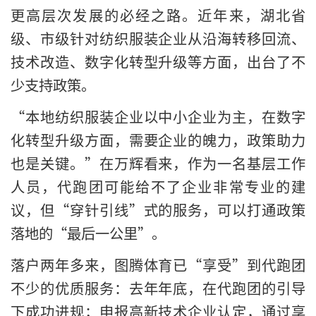
更高层次发展的必经之路。近年来，湖北省
级、市级针对纺织服装企业从沿海转移回流、
技术改造、数字化转型升级等方面，出台了不
少支持政策。
“本地纺织服装企业以中小企业为主，在数字
化转型升级方面，需要企业的魄力，政策助力
也是关键。”在万辉看来，作为一名基层工作
人员，代跑团可能给不了企业非常专业的建
议，但“穿针引线”式的服务，可以打通政策
落地的“最后一公里”。
落户两年多来，图腾体育已“享受”到代跑团
不少的优质服务：去年年底，在代跑团的引导
下成功进规；申报高新技术企业认定，通过享