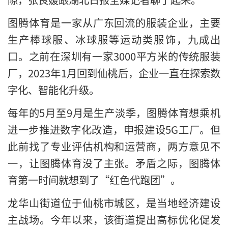
图腾体育是一家从广东回流的服装企业，主要
生产棒球服、冰球服等运动类服饰，九成出
口。之前在深圳有一家3000平方米的传统服装
厂，2023年1月回到仙桃后，企业一直在探索数
字化、智能化升级。
每年的5月至9月是生产淡季，图腾体育想乘机
进一步推进数字化改造，申报建设5G工厂。但
此前找了专业评估机构和运营商，两方意见不
一，让图腾体育没了主张。矛盾之际，图腾体
育第一时间就想到了“红色代跑团”。
龙华山街道位于仙桃市城区，是当地经济建设
主战场。今年以来，该街道提出高标优化促发