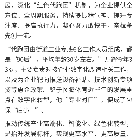
展，深化“红色代跑团”机制，为企业提供全
方位、全周期服务，持续提振精气神、提升专
注度、提高执行力，凝心聚力敢快干，奋楫争
先创一流。
“代跑团由街道工业专班6名工作人员组成，都
是‘90后’，平均年龄30岁左右。”万辉今年3
3岁，主要负责对接企业数字化改造相关工作，
以及为企业靶向推送设备补贴、技术创新专项
贷等惠企政策。鉴于图腾体育近些年的发展重
点在数字化转型，他“专业对口”，便成了包
保“店小二”。
推动传统产业高端化、智能化、绿色化转型，
是抬升发展标杆，实现更高水平、更高质量、