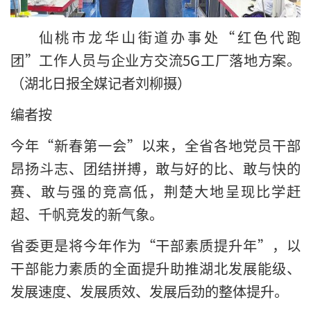
仙桃市龙华山街道办事处“红色代跑
团”工作人员与企业方交流5G工厂落地方案。
（湖北日报全媒记者刘柳摄）
编者按
今年“新春第一会”以来，全省各地党员干部
昂扬斗志、团结拼搏，敢与好的比、敢与快的
赛、敢与强的竞高低，荆楚大地呈现比学赶
超、千帆竞发的新气象。
省委更是将今年作为“干部素质提升年”，以
干部能力素质的全面提升助推湖北发展能级、
发展速度、发展质效、发展后劲的整体提升。