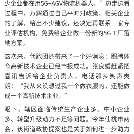
少企业都在用5G+AGV物流机器人。”边走边看
过程中，万辉通过自己平时对政策、相关企业
的了解，给出不少建议，还决定再联系一家专
业评估机构，免费给企业做一份新的5G工厂落
地方案。
这次来，代跑团还带来了一个好消息：图腾体
育高新技术企业已经申报成功。张良媛赶紧把
喜讯告诉给企业负责人，电话那头笑声爽
朗：“我从来没想过我一个做衣服的，还能做
成一个高新技术企业。”
眼下，辖区面临传统生产企业多、中小企业
多、转型升级动力不足等问题。今年仙桃市两
会，该街道政协提案也是关于如何进一步助力