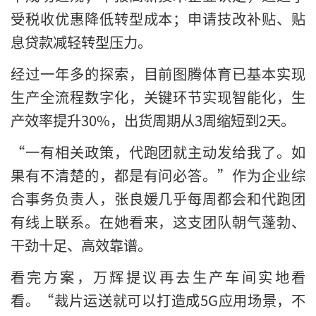
受税收优惠降低转型成本；申请技改补贴、贴
息贷款减轻转型压力。
经过一年多的探索，目前图腾体育已基本实现
生产全流程数字化，关键环节实现智能化，生
产效率提升30%，出货周期从3周缩短到2天。
“一有相关政策，代跑团就主动发给我了。如
果有不清楚的，都是有问必答。”作为企业综
合事务负责人，张良媛几乎每周都会和代跑团
有线上联系。在她看来，这支团队朝气蓬勃、
干劲十足、高效靠谱。
看完方案，万辉提议再去生产车间实地看
看。“裁片运送就可以打造成5G应用场景，不