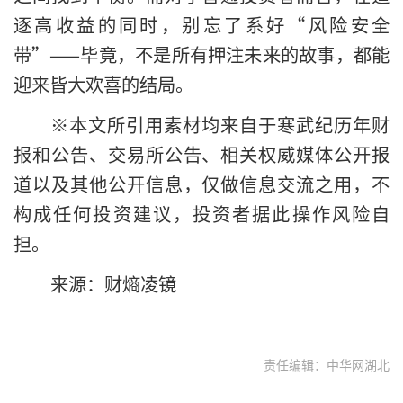
逐高收益的同时，别忘了系好“风险安全
带”——毕竟，不是所有押注未来的故事，都能
迎来皆大欢喜的结局。
※本文所引用素材均来自于寒武纪历年财
报和公告、交易所公告、相关权威媒体公开报
道以及其他公开信息，仅做信息交流之用，不
构成任何投资建议，投资者据此操作风险自
担。
来源：财熵凌镜
责任编辑：中华网湖北