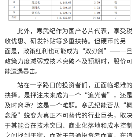
此外，寒武纪作为国产芯片代表，享受税
收优惠、研发补贴等多重扶持。但硬币的另一
面是，政策红利也可能成为“双刃剑”——一旦
政策力度减弱或技术突破不及预期时，股价可
能遭遇暴击。
站在十字路口的投资者们，正面临艰难的
抉择。是押注未来成为一个“追光者”，还是
及时离场？这是一个难题。寒武纪能否从“概
念股”蜕变为真正不可替代的行业巨头，取决
于其能否在技术突围、商业化落地和成本控制
之间找到平衡。而对于普通投资者而言，在追