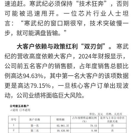
速追赶。寒武纪必须保持“技术狂奔”，否则
可能被迅速甩开。一位芯片行业人士坦
言：“寒武纪的窗口期很窄，技术突破慢一
步，就可能满盘皆输。”
大客户依赖与政策红利“双刃剑”。
寒武
纪的营收高度依赖大客户，2024年财报显示，
公司前五名客户的销售额，占年度销售总额比
例高达94.63%，其中第一名大客户的该项数据
更是高达79.15%，一旦核心客户订单出现波
动，公司业绩将面临巨大风险。