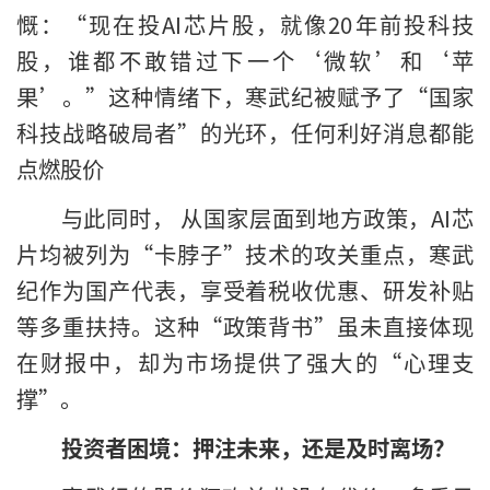
慨：“现在投AI芯片股，就像20年前投科技
股，谁都不敢错过下一个‘微软’和‘苹
果’。”这种情绪下，寒武纪被赋予了“国家
科技战略破局者”的光环，任何利好消息都能
点燃股价
与此同时， 从国家层面到地方政策，AI芯
片均被列为“卡脖子”技术的攻关重点，寒武
纪作为国产代表，享受着税收优惠、研发补贴
等多重扶持。这种“政策背书”虽未直接体现
在财报中，却为市场提供了强大的“心理支
撑”。
投资者困境：押注未来，还是及时离场？