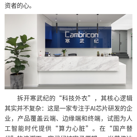
资者的心。
拆开寒武纪的“科技外衣”，其核心逻辑
其实并不复杂：这是一家专注于AI芯片研发的企
业，产品覆盖云端、边缘端和终端，试图为人
工智能时代提供“算力心脏”。在“国产替