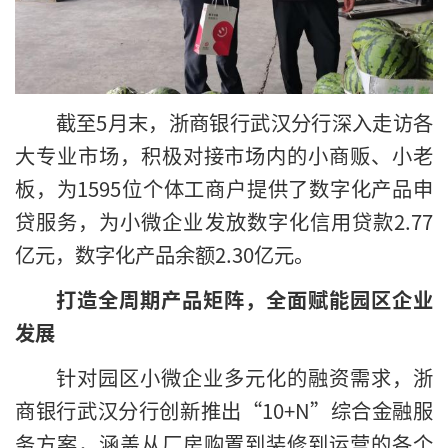
截至5月末，浙商银行武汉分行深入走访各
大专业市场，积极对接市场内的小商贩、小老
板，为1595位个体工商户提供了数字化产品申
贷服务，为小微企业发放数字化信用贷款2.77
亿元，数字化产品余额2.30亿元。
打造全周期产品矩阵，全面赋能园区企业
发展
针对园区小微企业多元化的融资需求，浙
商银行武汉分行创新推出“10+N”综合金融服
务方案，涵盖从厂房购置到装修到运营的各个