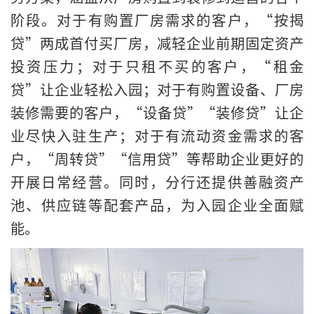
阶段。对于有购置厂房需求的客户，“按揭
贷”两成首付买厂房，减轻企业前期固定资产
投资压力；对于只租不买的客户，“租金
贷”让企业轻松入园；对于有购置设备、厂房
装修需要的客户，“设备贷”“装修贷”让企
业尽快入驻生产；对于有流动资金需求的客
户，“周转贷”“信用贷”等帮助企业更好的
开展日常经营。同时，分行还提供善融资产
池、供应链等配套产品，为入园企业全面赋
能。