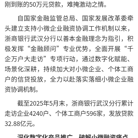
刚到账的50万元贷款，难掩激动之情。
自国家金融监管总局、国家发展改革委牵
头建立支持小微企业融资协调工作机制以来，
浙商银行武汉分行以善本金融理念为指引，积
极发挥“金融顾问”专业优势，全面开展“千
企万户大走访”专项行动，通过数字化赋能、
场景化深耕，持续加大对小微企业、个体工商
户的信贷投放，全力以赴落实落细小微企业融
资协调机制。
截至2025年5月末，浙商银行武汉分行累计
走访企业4240户、个体工商户596家，发放贷款
32.88亿元。
深化数字化产品推广，破解小微融资痛点