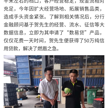
平米左右的档口，客户经营稳定，现金流相对
充足，今年因扩大经营场地、拓展销售品类，
造成手头资金紧张。了解到相关情况后，分行
金融顾问基于贺先生的经营、流水、征信等大
数据信息，立即为其申请了“数易贷”产品，
仅仅花费一天时间，贺先生便获得了50万纯信
用贷款，解决了燃眉之急。