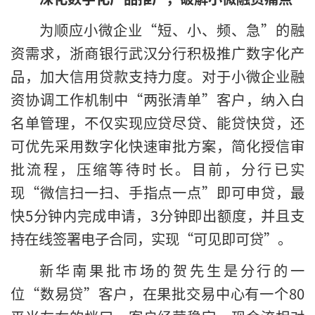
为顺应小微企业“短、小、频、急”的融
资需求，浙商银行武汉分行积极推广数字化产
品，加大信用贷款支持力度。对于小微企业融
资协调工作机制中“两张清单”客户，纳入白
名单管理，不仅实现应贷尽贷、能贷快贷，还
可优先采用数字化快速审批方案，简化授信审
批流程，压缩等待时长。目前，分行已实
现“微信扫一扫、手指点一点”即可申贷，最
快5分钟内完成申请，3分钟即出额度，并且支
持在线签署电子合同，实现“可见即可贷”。
新华南果批市场的贺先生是分行的一
位“数易贷”客户，在果批交易中心有一个80