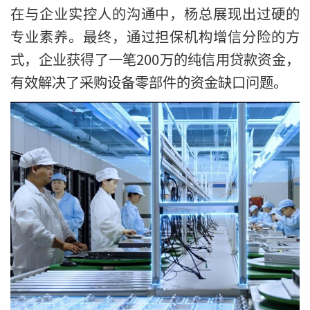
在与企业实控人的沟通中，杨总展现出过硬的
专业素养。最终，通过担保机构增信分险的方
式，企业获得了一笔200万的纯信用贷款资金，
有效解决了采购设备零部件的资金缺口问题。