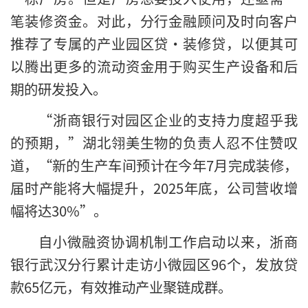
笔装修资金。对此，分行金融顾问及时向客户
推荐了专属的产业园区贷·装修贷，以便其可
以腾出更多的流动资金用于购买生产设备和后
期的研发投入。
“浙商银行对园区企业的支持力度超乎我
的预期，”湖北翎美生物的负责人忍不住赞叹
道，“新的生产车间预计在今年7月完成装修，
届时产能将大幅提升，2025年底，公司营收增
幅将达30%”。
自小微融资协调机制工作启动以来，浙商
银行武汉分行累计走访小微园区96个，发放贷
款65亿元，有效推动产业聚链成群。