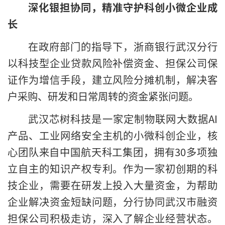
深化银担协同，精准守护科创小微企业成
长
在政府部门的指导下，浙商银行武汉分行
以科技型企业贷款风险补偿资金、担保公司保
证作为增信手段，建立风险分摊机制，解决客
户采购、研发和日常周转的资金紧张问题。
武汉芯树科技是一家定制物联网大数据AI
产品、工业网络安全主机的小微科创企业，核
心团队来自中国航天科工集团，拥有30多项独
立自主的知识产权专利。作为一家初创期的科
技企业，需要在研发上投入大量资金，为帮助
企业解决资金短缺问题，分行协同武汉市融资
担保公司积极走访，深入了解企业经营状态。