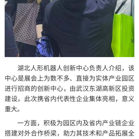
湖北人形机器人创新中心负责人介绍，该
中心是展会上为数不多、直接为实体产业园区
进行招商的创新中心，由武汉东湖高新区投资
建设。此次携省内代表性企业集体亮相，意义
重大。
一方面，积极为园区内及省内产业链企业
搭建对外合作桥梁，助力其技术和产品拓展全