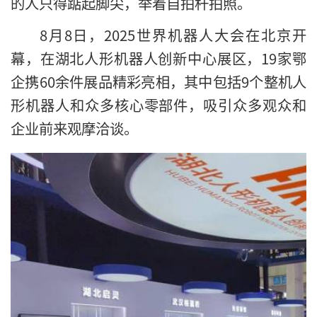
的人只得踮起脚尖，举着自拍杆拍照。
8月8日，2025世界机器人大会在北京开
幕，在湖北人形机器人创新中心展区，19家鄂
企携60余件展品精彩亮相，其中包括9个整机人
形机器人和众多核心零部件，吸引众多观众和
企业前来观摩洽谈。