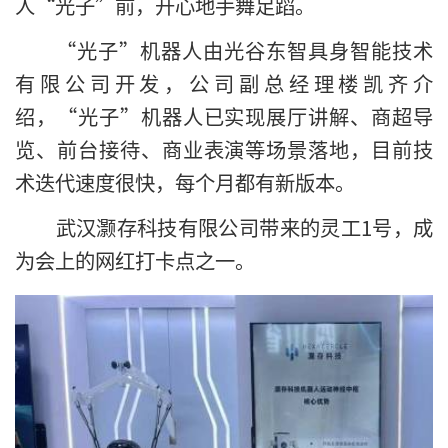
人“光子”前，开心地手舞足蹈。
“光子”机器人由光谷东智具身智能技术
有限公司开发，公司副总经理楼凯齐介
绍，“光子”机器人已实现展厅讲解、商超导
览、前台接待、商业表演等场景落地，目前技
术迭代速度很快，每个月都有新版本。
武汉灏存科技有限公司带来的灵工1号，成
为会上的网红打卡点之一。