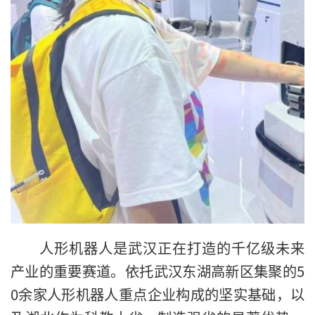
人形机器人是武汉正在打造的千亿级未来
产业的重要赛道。依托武汉东湖高新区集聚的5
0余家人形机器人重点企业构成的坚实基础，以