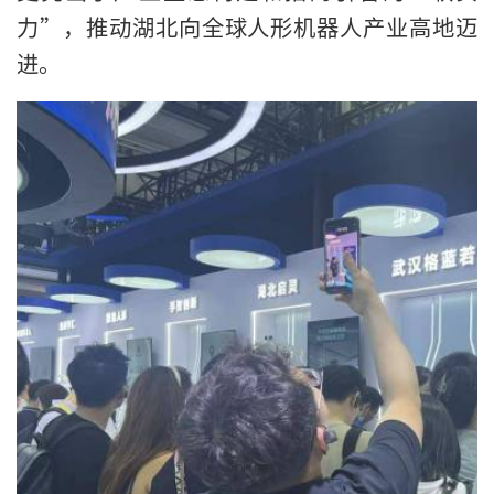
力”，推动湖北向全球人形机器人产业高地迈
进。