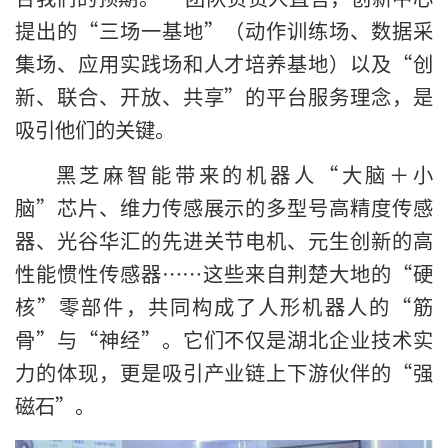
提出的“三场一基地”（动作训练场、数据采
集场、应用实践场和人才培养基地）以及“创
新、联合、开放、共享”的平台服务理念，是
吸引他们的关键。
黑芝麻智能带来的机器人“大脑＋小
脑”芯片、维力传感展示的多型号高精度传感
器、光谷华汇的先进关节电机、元生创新的高
性能惯性传感器……这些来自荆楚大地的“硬
核”零部件，共同构成了人形机器人的“筋
骨”与“神经”。它们不仅是湖北企业技术实
力的体现，更是吸引产业链上下游伙伴的“强
磁石”。