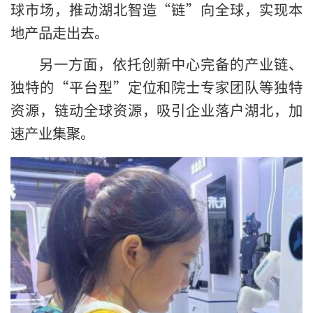
球市场，推动湖北智造“链”向全球，实现本
地产品走出去。
另一方面，依托创新中心完备的产业链、
独特的“平台型”定位和院士专家团队等独特
资源，链动全球资源，吸引企业落户湖北，加
速产业集聚。