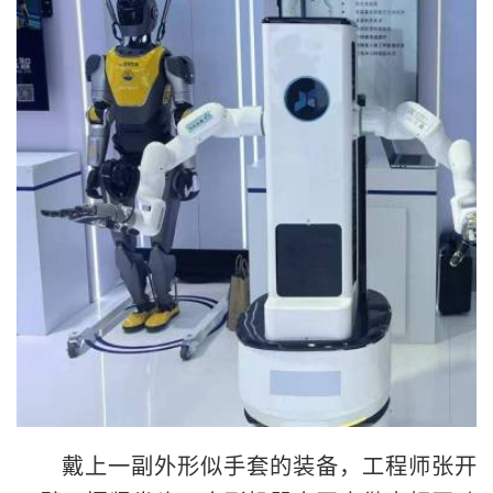
戴上一副外形似手套的装备，工程师张开