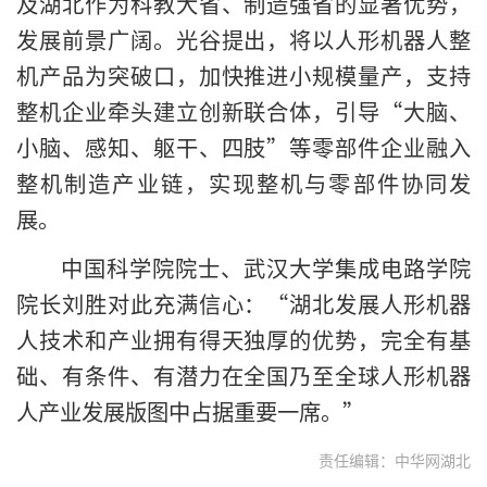
及湖北作为科教大省、制造强省的显著优势，
发展前景广阔。光谷提出，将以人形机器人整
机产品为突破口，加快推进小规模量产，支持
整机企业牵头建立创新联合体，引导“大脑、
小脑、感知、躯干、四肢”等零部件企业融入
整机制造产业链，实现整机与零部件协同发
展。
中国科学院院士、武汉大学集成电路学院
院长刘胜对此充满信心：“湖北发展人形机器
人技术和产业拥有得天独厚的优势，完全有基
础、有条件、有潜力在全国乃至全球人形机器
人产业发展版图中占据重要一席。”
责任编辑：中华网湖北