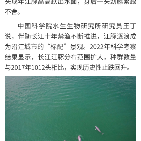
头成年江豚高高跃出水面，身后一头幼豚紧跟
不舍。
中国科学院水生生物研究所研究员王丁
说，伴随长江十年禁渔不断推进，江豚逐浪成
为沿江城市的“标配”景观。2022年科学考察
结果显示，长江江豚分布范围扩大，种群数量
与2017年1012头相比，实现历史性止跌回升。