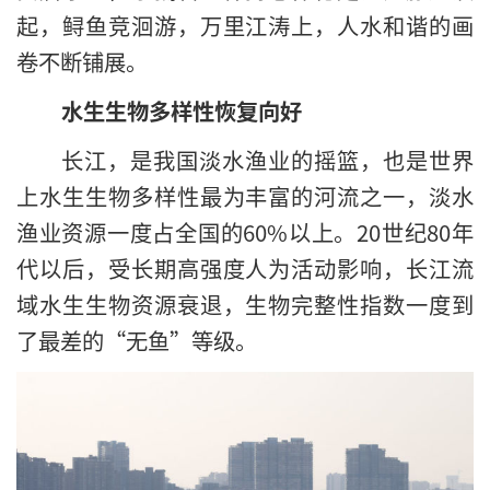
起，鲟鱼竞洄游，万里江涛上，人水和谐的画
卷不断铺展。
水生生物多样性恢复向好
长江，是我国淡水渔业的摇篮，也是世界
上水生生物多样性最为丰富的河流之一，淡水
渔业资源一度占全国的60%以上。20世纪80年
代以后，受长期高强度人为活动影响，长江流
域水生生物资源衰退，生物完整性指数一度到
了最差的“无鱼”等级。