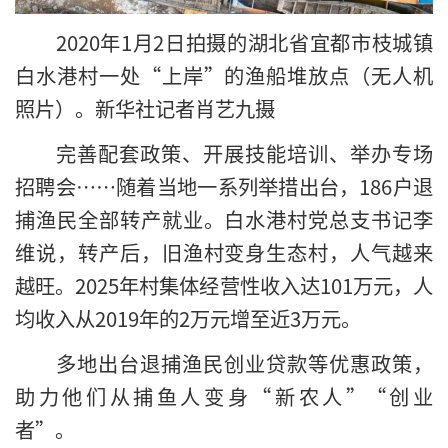
2020年1月2日拍摄的湖北省宜都市枝城镇
白水港村一处“上岸”的渔船堆放点（无人机
照片）。新华社记者肖艺九摄
完善配套政策、开展技能培训、举办专场
招聘会……随着当地一系列举措出台，186户退
捕渔民全部转产就业。白水港村党总支书记李
维说，转产后，旧渔村变身生态村，人气越来
越旺。2025年村集体经营性收入达101万元，人
均收入从2019年的2万元增至近3万元。
多地出台退捕渔民创业贷款等优惠政策，
助力他们从捕鱼人变身“新农人”“创业
者”。