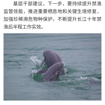
基层干部建议，下一步，要持续提升禁渔
监管效能，推进重要栖息地和关键生境修复，
加强珍稀濒危物种保护，不断提升长江十年禁
渔后半程工作实效。