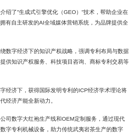
介绍了"生成式引擎优化（GEO）"技术，帮助企业在
司拥有自主研发的AI全域媒体营销系统，为品牌提供全
围绕数字经济下的知识产权战略，强调专利布局与数据
司提供知识产权服务、科技项目咨询、商标专利交易等
字经济下，获得国际发明专利的ICP经济学术理论将
时代经济产能全新动力。
公司数字大红袍生产线和OEM定制服务，通过现代
种数字专利机械设备，助力传统武夷岩茶生产的数字