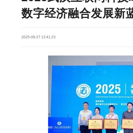
数字经济融合发展新
2025-09-27 13:41:23