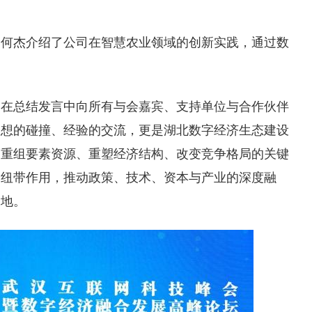
司何杰介绍了公司在智慧农业领域的创新实践，通过数
利在总结发言中向所有与会嘉宾、支持单位与合作伙伴
思想的碰撞、经验的交流，更是湖北数字经济生态建设
为重组要素资源、重塑经济结构、改变竞争格局的关键
梁纽带作用，推动政策、技术、资本与产业的深度融
高地。