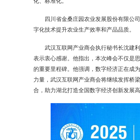
化、标准化。
四川省金桑庄园农业发展股份有限公
字化技术提升农业生产效率和产品品质。
武汉互联网产业商会执行秘书长沈建
表示衷心感谢。他指出，本次峰会不仅是
的重要里程碑。他强调，数字经济正在成
力量，武汉互联网产业商会将继续发挥桥
合，助力湖北打造全国数字经济创新发展