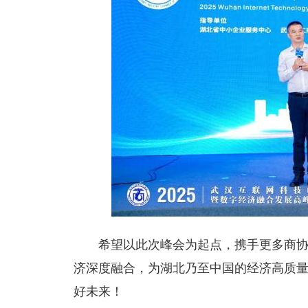
希望以此次峰会为起点，携手更多商
济深度融合，为湖北乃至中国的经济高质
好未来！