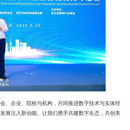
协会、企业、院校与机构，共同推进数字技术与实体经
量发展注入新动能。让我们携手共建数字生态，共创美