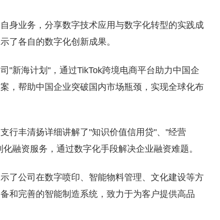
合自身业务，分享数字技术应用与数字化转型的实践成
展示了各自的数字化创新成果。
"新海计划"，通过TikTok跨境电商平台助力中国企
方案，帮助中国企业突破国内市场瓶颈，实现全球化布
支行丰清扬详细讲解了"知识价值信用贷"、"经营
制化融资服务，通过数字化手段解决企业融资难题。
展示了公司在数字喷印、智能物料管理、文化建设等方
设备和完善的智能制造系统，致力于为客户提供高品