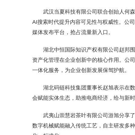
武汉当夏科技有限公司联合创始人何森
AI搜索时代提升内容可见性与权威性。公
媒体发布平台，抢占流量新入口。
湖北中恒国际知识产权有限公司赵邦
资产化管理在企业创新中的核心作用。公
一体化服务，为企业创新发展保驾护航。
湖北码链科技集团董事长赵旭表示在数
会赋能实体生态，助推电商经济，给与新
武夷山崇慧岩茶叶有限公司游旭分享了
数字机械赋能融入传统工艺，自主研发多