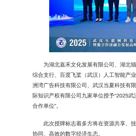
为湖北嘉禾文化发展有限公司、湖北
综合支行、百度飞桨（武汉）人工智能产
洲湾广告科技有限公司、武汉当夏科技有
际知识产权有限公司九家单位授予“2025
合作单位”。
此次授牌标志着多方将在资源共享、
协同、高效的数字经济生态。