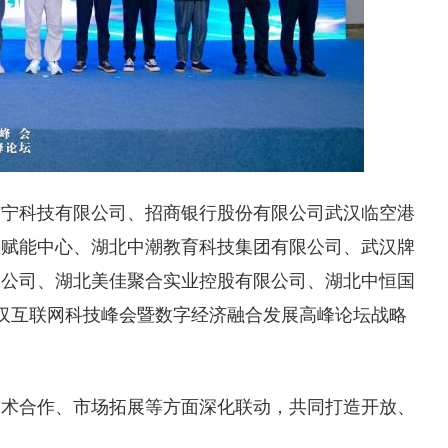
猫宁科技有限公司、招商银行股份有限公司武汉临空港
业赋能中心、湖北中潮教育科技集团有限公司、武汉牌
限公司、湖北美佳聚合实业控股有限公司、湖北中恒国
武汉互联网科技峰会暨数字经济融合发展高峰论坛战略
技术合作、市场拓展等方面深化联动，共同打造开放、