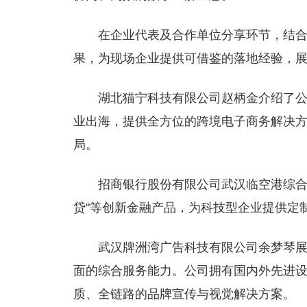
在企业代表及合作单位分享环节，结
果，为现场企业提供可借鉴的落地经验，
湖北猫宁科技有限公司赵柄金介绍了公司
业出海，提供全方位的跨境电子商务解决
局。
招商银行股份有限公司武汉临空港综合
贷"等创新金融产品，为科技型企业提供定
武汉牌洲湾广告科技有限公司余梦琴
面的综合服务能力。公司拥有国内外先进
质、全链路的品牌宣传与视觉解决方案。