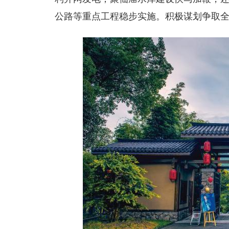
公路等重点工程稳步实施。积极谋划争取