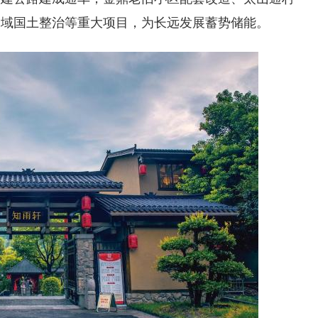
全域国土整治等重大项目，为长远发展蓄势储能。