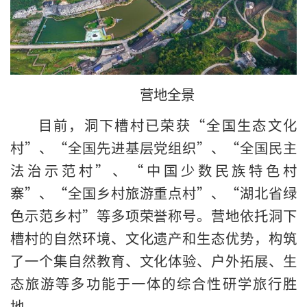
营地全景
目前，洞下槽村已荣获“全国生态文化
村”、“全国先进基层党组织”、“全国民主
法治示范村”、“中国少数民族特色村
寨”、“全国乡村旅游重点村”、“湖北省绿
色示范乡村”等多项荣誉称号。营地依托洞下
槽村的自然环境、文化遗产和生态优势，构筑
了一个集自然教育、文化体验、户外拓展、生
态旅游等多功能于一体的综合性研学旅行胜
地。