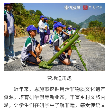
营地迫击炮
近年来，恩施市挖掘用活非物质文化遗产
资源，培育研学游等新业态，丰富乡村文旅内
涵，让学生们在研学中了解非遗，感受传统文