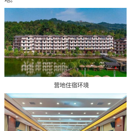
营地住宿环境