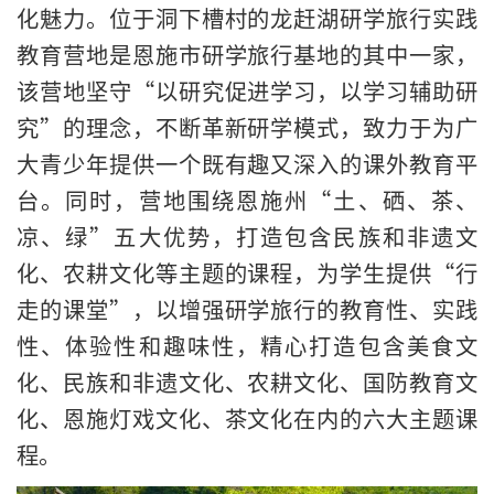
化魅力。位于洞下槽村的龙赶湖研学旅行实践
教育营地是恩施市研学旅行基地的其中一家，
该营地坚守“以研究促进学习，以学习辅助研
究”的理念，不断革新研学模式，致力于为广
大青少年提供一个既有趣又深入的课外教育平
台。同时，营地围绕恩施州“土、硒、茶、
凉、绿”五大优势，打造包含民族和非遗文
化、农耕文化等主题的课程，为学生提供“行
走的课堂”，以增强研学旅行的教育性、实践
性、体验性和趣味性，精心打造包含美食文
化、民族和非遗文化、农耕文化、国防教育文
化、恩施灯戏文化、茶文化在内的六大主题课
程。