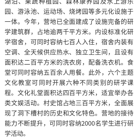
湖泊、果蔬种植园、森林康养园及水上游乐
园、游泳池、运动场、烧烤园等多元化设施于
一体。今年，营地已全面建成了设施完备的研
学建筑群，占地逾两千平方米。内设标准化研
学宿舍，可同时容纳七百人入住，宿舍内装有
空调、全天候供应热水、独立卫生间，且设有
面积达二百平方米的洗衣房，配备洗衣机。食
堂可同时容纳五百余人用餐。此外，六个主题
文化教室可同时开展六种不同类别的研学课
程。文化礼堂面积达四百平方米，适宜举办各
类文娱活动。村史馆占地三百平方米，全面展
现了洞下槽村的历史和文化特色。营地的接待
能力不断提升，可同时容纳2000名学生进行研
学活动。