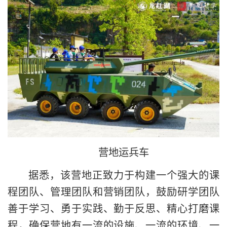
营地运兵车
据悉，该营地正致力于构建一个强大的课
程团队、管理团队和营销团队，鼓励研学团队
善于学习、勇于实践、勤于反思、精心打磨课
程，确保营地有一流的设施、一流的环境、一