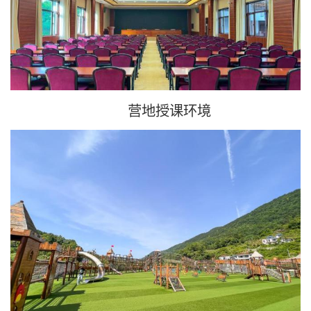
营地授课环境