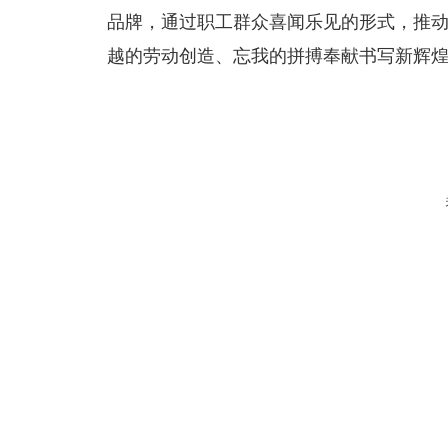
品牌，通过职工群众喜闻乐见的形式，推
越的劳动创造、忘我的拼搏奉献书写新辉