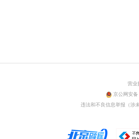
营业
京公网安备 1
违法和不良信息举报（涉未成