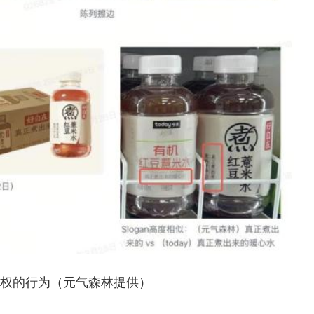
嫌侵权的行为（元气森林提供）