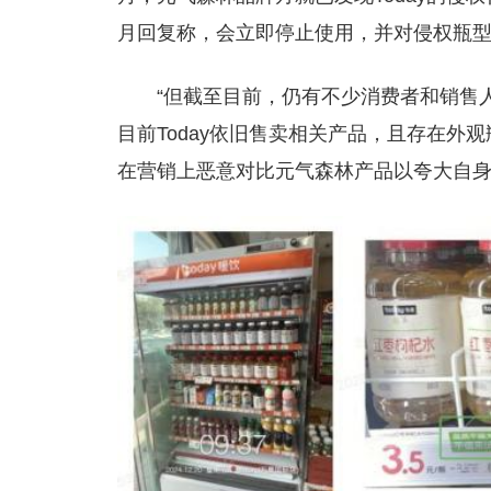
月回复称，会立即停止使用，并对侵权瓶
“但截至目前，仍有不少消费者和销售
目前Today依旧售卖相关产品，且存在外观
在营销上恶意对比元气森林产品以夸大自