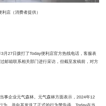
ay便利店（消费者提供）
3月27日拨打了Today便利店官方热线电话，客服表
通过邮箱联系相关部门进行采访，但截至发稿前，对方
一当事企业元气森林。元气森林方面表示，2024年12
行为，并向其发送了正式的行为警告函。Today在当