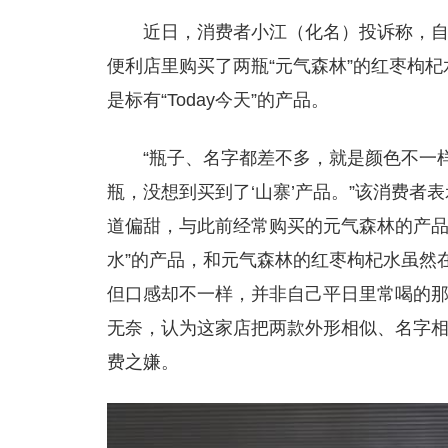
近日，消费者小江（化名）投诉称，自
便利店里购买了两瓶“元气森林”的红枣枸
是标有“Today今天”的产品。
“瓶子、名字都差不多，就是颜色不一
瓶，没想到买到了‘山寨’产品。”该消费者表
道偏甜，与此前经常购买的元气森林的产品
水”的产品，和元气森林的红枣枸杞水虽然
但口感却不一样，并非自己平日里常喝的那
无奈，认为这家店把两款外形相似、名字
费之嫌。