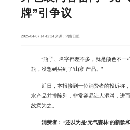
牌”引争议
2025-04-07 14:42:24
来源：
消费日报
“瓶子、名字都差不多，就是颜色不一
瓶，没想到买到了‘山寨’产品。”
近日，本报接到一位消费者的投诉称
水产品并排陈列，非常容易让人混淆，进
故意为之。
消费者：“还以为是‘元气森林’的新款和