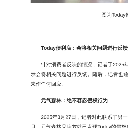
图为Tod
Today便利店：会将相关问题进行反馈
针对消费者反映的情况，记者于2025年
示会将相关问题进行反馈。随后，记者也
未作任何回应。
元气森林：绝不容忍侵权行为
2025年3月27日，记者对此联系了另
月，元气森林品牌方就已发现Today的侵权