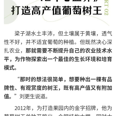
梁子湖水土丰沛，但土壤属于黄壤，透气
性不好，并不适宜葡萄的种植。但既然决心深
扎农业，
那就需要不断提升自己的农业技术水
平，为作物探索出一个最佳的生长环境和培育
模式。
“
那时的想法很简单，想要种出一棵有品
牌性、有观赏度的树王，既有高产值又有附加
值。
”刘更生说道。
2012年，为打造果园内的金字招牌，他为