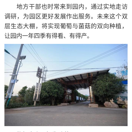
地方干部也时常来到园内，通过实地走访
调研，为园区更好发展作出服务。未来这个双
层生态大棚，将实现葡萄与菌菇的双向种植，
让园内一年四季有得看、有得产。