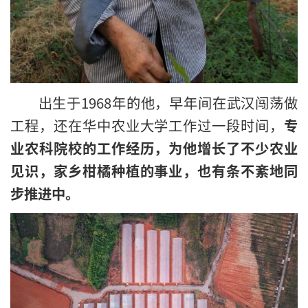
出生于1968年的他，早年间在武汉闯荡做
工程，还在华中农业大学工作过一段时间，
专
业农科院校的工作经历，为他增长了不少农业
见识，家乡柑橘种植的事业，也有条不紊地同
步推进中。