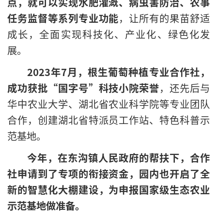
点，就可以实现水肥灌溉、病虫害防治、农事
任务监督等系列专业功能
，让所有的果苗舒适
成长，全面实现科技化、产业化、绿色化发
展。
2023年7月，根生葡萄种植专业合作社，
成功获批“国字号”科技小院荣誉
，还先后与
华中农业大学、湖北省农业科学院等专业团队
合作，创建湖北省特派员工作站、特色科普示
范基地。
今年，在东沟镇人民政府的帮扶下，合作
社申请到了专项的衔接资金，园内也开启了全
新的智慧化大棚建设，为申报国家级生态农业
示范基地做准备。