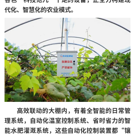
代化、智慧化的农业模式。
高效联动的大棚内，有着全智能的日常管
理系统，自动化温室控制系统、省时省力的智
能水肥灌溉系统，这些自动化控制装置都“镶