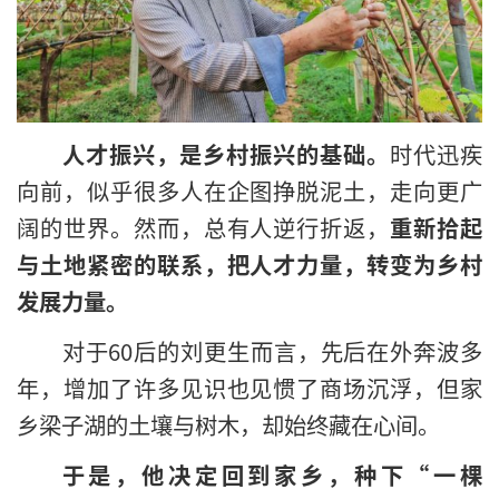
人才振兴，是乡村振兴的基础。
时代迅疾
向前，似乎很多人在企图挣脱泥土，走向更广
阔的世界。然而，总有人逆行折返，
重新拾起
与土地紧密的联系，把人才力量，转变为乡村
发展力量。
对于60后的刘更生而言，先后在外奔波多
年，增加了许多见识也见惯了商场沉浮，但家
乡梁子湖的土壤与树木，却始终藏在心间。
于是，他决定回到家乡，种下“一棵