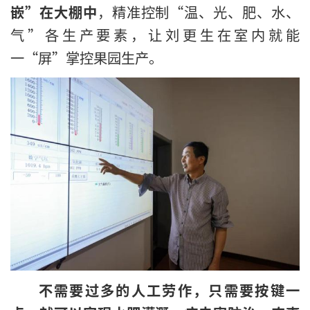
嵌”在大棚中
，精准控制“温、光、肥、水、
气”各生产要素，让刘更生在室内就能
一“屏”掌控果园生产。
不需要过多的人工劳作，只需要按键一