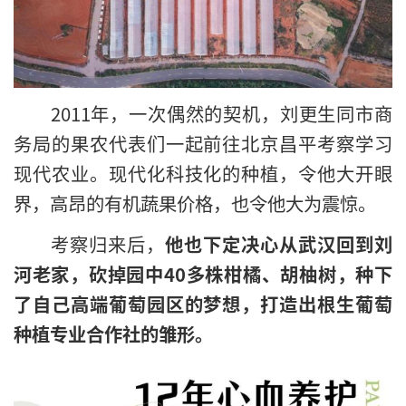
2011年，一次偶然的契机，刘更生同市商
务局的果农代表们一起前往北京昌平考察学习
现代农业。现代化科技化的种植，令他大开眼
界，高昂的有机蔬果价格，也令他大为震惊。
考察归来后，
他也下定决心从武汉回到刘
河老家，砍掉园中40多株柑橘、胡柚树，种下
了自己高端葡萄园区的梦想，打造出根生葡萄
种植专业合作社的雏形。