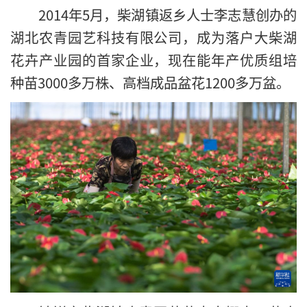
2014年5月，柴湖镇返乡人士李志慧创办的
湖北农青园艺科技有限公司，成为落户大柴湖
花卉产业园的首家企业，现在能年产优质组培
种苗3000多万株、高档成品盆花1200多万盆。