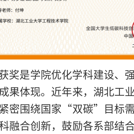
获奖是学院优化学科建设、
成果体现。近年来，湖北工
紧密围绕国家“双碳”目标
科融合创新，鼓励各系部结