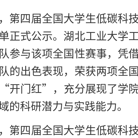
，第四届全国大学生低碳科
单正式公示。湖北工业大学
队参与该项全国性赛事，凭
队的出色表现，荣获两项全
“开门红”，充分展现了学
域的科研潜力与实践能力。
，第四届全国大学生低碳科