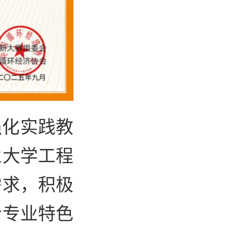
强化实践教
业大学工程
需求，积极
合专业特色