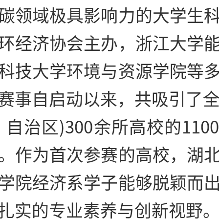
碳领域极具影响力的大学生
环经济协会主办，浙江大学
科技大学环境与资源学院等
赛事自启动以来，共吸引了全
、自治区)300余所高校的110
。作为首次参赛的高校，湖
学院经济系学子能够脱颖而
扎实的专业素养与创新视野