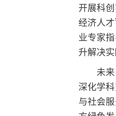
开展科创
经济人才
业专家指
升解决实
未来
深化学科
与社会服
方绿色发