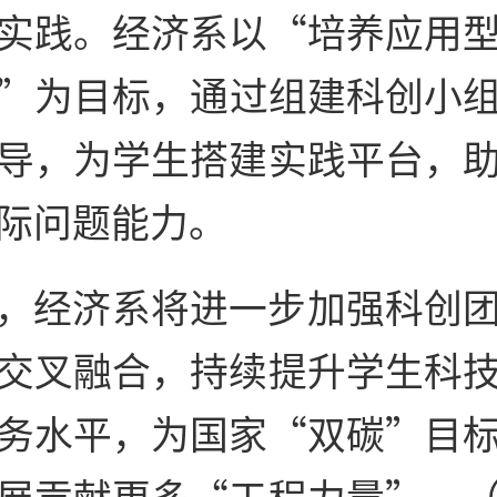
实践。经济系以“培养应用
”为目标，通过组建科创小
导，为学生搭建实践平台，
际问题能力。
，经济系将进一步加强科创
交叉融合，持续提升学生科
务水平，为国家“双碳”目
展贡献更多“工程力量”。