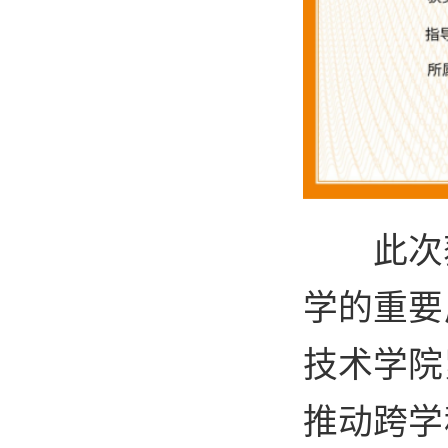
此次
学的重要
技术学院
推动跨学