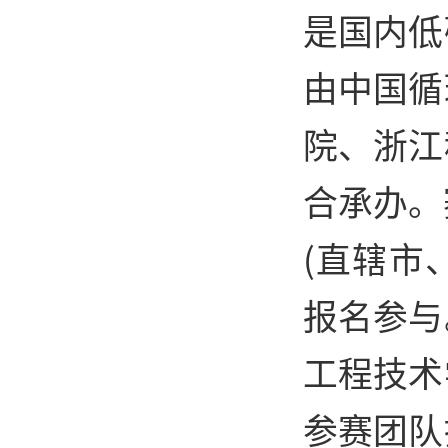
是国内低
由中国循
院、浙江
合承办。
(直辖市
报名参与
工程技术
参赛团队