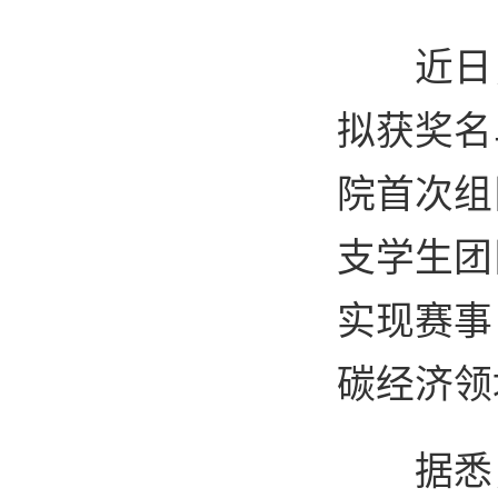
近日
拟获奖名
院首次组
支学生团
实现赛事
碳经济领
据悉