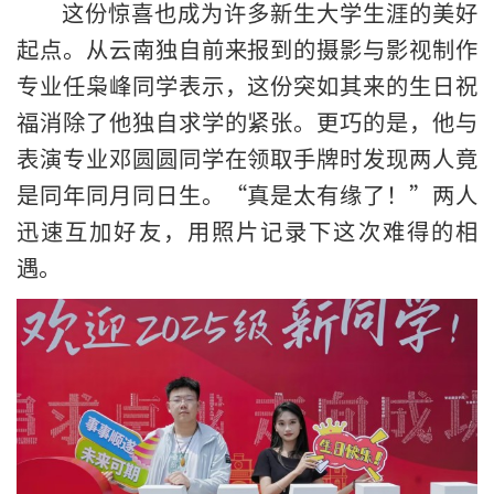
这份惊喜也成为许多新生大学生涯的美好
起点。从云南独自前来报到的摄影与影视制作
专业任枭峰同学表示，这份突如其来的生日祝
福消除了他独自求学的紧张。更巧的是，他与
表演专业邓圆圆同学在领取手牌时发现两人竟
是同年同月同日生。“真是太有缘了！”两人
迅速互加好友，用照片记录下这次难得的相
遇。