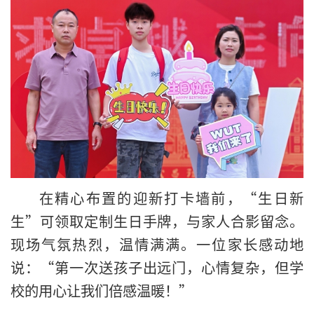
在精心布置的迎新打卡墙前，“生日新
生”可领取定制生日手牌，与家人合影留念。
现场气氛热烈，温情满满。一位家长感动地
说：“第一次送孩子出远门，心情复杂，但学
校的用心让我们倍感温暖！”