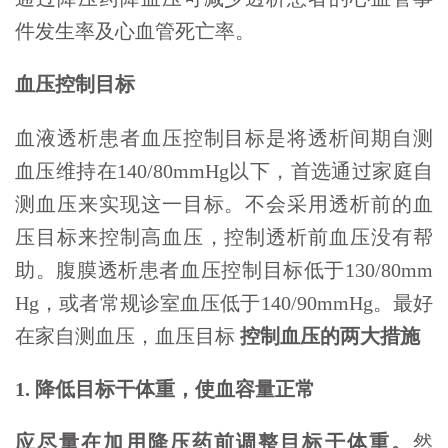
件发生率及心血管死亡率。
血压控制目标
血液透析患者血压控制目标是将透析间期自测
血压维持在140/80mmHg以下，首选通过家庭自
测血压来实现这一目标。不会采用透析前的血
压目标来控制高血压，控制透析前血压没有帮
助。腹膜透析患者血压控制目标低于130/80mm
Hg，或者常规诊室血压低于140/90mmHg。最好
在家自测血压，血压目标
控制血压的两大措施
1. 降低目标干体重，使血容量正常
应尽量在加用降压药前调整目标干体重。
然