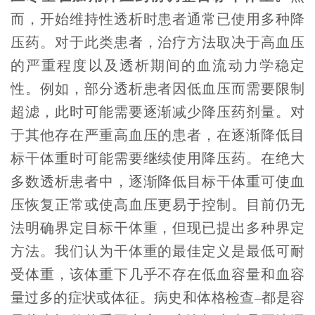
而，开始维持性透析时患者通常已使用多种降
压药。对于此类患者，治疗方法取决于高血压
的严重程度以及透析期间的血流动力学稳定
性。例如，部分透析患者因低血压而需要限制
超滤，此时可能需要逐渐减少降压药剂量。对
于其他存在严重高血压的患者，在逐渐降低目
标干体重时可能需要继续使用降压药。在绝大
多数透析患者中，逐渐降低目标干体重可使血
压恢复正常或使高血压更易于控制。目前仍无
法明确界定目标干体重，但现已提出多种界定
方法。我们认为干体重的最佳定义是最低可耐
受体重，该体重下几乎不存在低血容量和血容
量过多的症状或体征。病史和体格检查–都是容