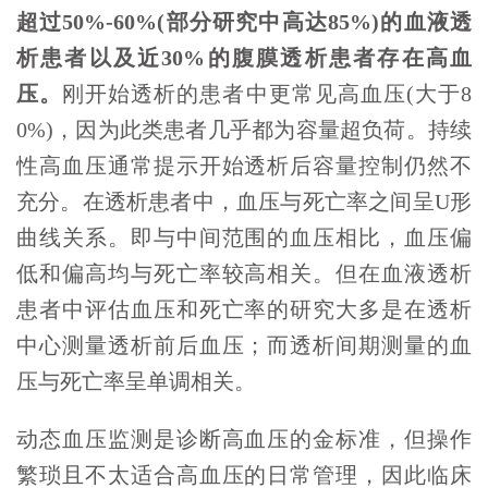
超过50%-60%(部分研究中高达85%)的血液透
析患者以及近30%的腹膜透析患者存在高血
压。
刚开始透析的患者中更常见高血压(大于8
0%)，因为此类患者几乎都为容量超负荷。持续
性高血压通常提示开始透析后容量控制仍然不
充分。在透析患者中，血压与死亡率之间呈U形
曲线关系。即与中间范围的血压相比，血压偏
低和偏高均与死亡率较高相关。但在血液透析
患者中评估血压和死亡率的研究大多是在透析
中心测量透析前后血压；而透析间期测量的血
压与死亡率呈单调相关。
动态血压监测是诊断高血压的金标准，但操作
繁琐且不太适合高血压的日常管理，因此临床