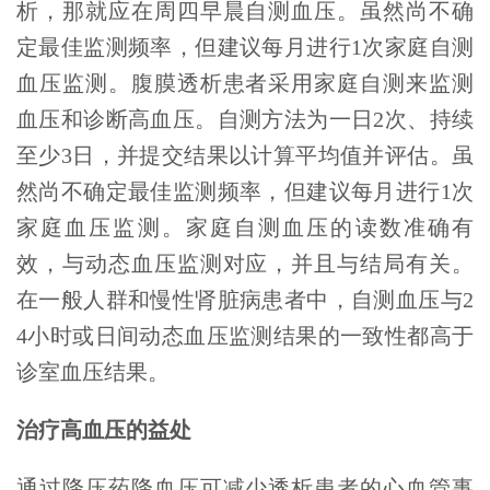
析，那就应在周四早晨自测血压。虽然尚不确
定最佳监测频率，但建议每月进行1次家庭自测
血压监测。腹膜透析患者采用家庭自测来监测
血压和诊断高血压。自测方法为一日2次、持续
至少3日，并提交结果以计算平均值并评估。虽
然尚不确定最佳监测频率，但建议每月进行1次
家庭血压监测。家庭自测血压的读数准确有
效，与动态血压监测对应，并且与结局有关。
在一般人群和慢性肾脏病患者中，自测血压与2
4小时或日间动态血压监测结果的一致性都高于
诊室血压结果。
治疗高血压的益处
通过降压药降血压可减少透析患者的心血管事