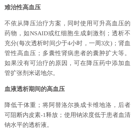
难治性高血压
不依从降压治疗方案，同时使用可升高血压的
药物，如NSAID或红细胞生成刺激剂；透析不
充分(每次透析时间少于4小时，一周3次)；肾血
管性高血压；多囊性肾病患者的囊肿扩大等。
如果没有可治疗的原因，可在降压药中添加血
管扩张剂米诺地尔。
血液透析期间的高血压
降低干体重；将阿替洛尔换成卡维地洛，后者
可阻断内皮素-1释放；使用钠浓度低于患者血清
钠水平的透析液。