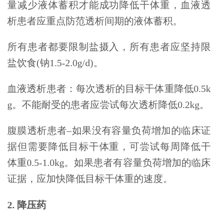
量减少液体蓄积才能成功降低干体重，血液透
析患者应重点防范透析间期的液体蓄积。
所有患者都要限制盐摄入，所有患者应坚持限
盐饮食(钠1.5-2.0g/d)。
血液透析患者：每次透析的目标干体重降低0.5k
g。不能耐受的患者应尝试每次透析降低0.2kg。
腹膜透析患者–如果没有容量负荷增加的临床证
据但需要降低目标干体重，可尝试每周降低干
体重0.5-1.0kg。如果患者有容量负荷增加的临床
证据，应加快降低目标干体重的速度。
2. 降压药