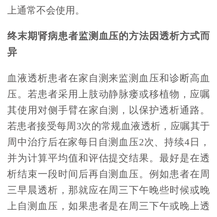
上通常不会使用。
终末期肾病患者监测血压的方法因透析方式而
异
血液透析患者在家自测来监测血压和诊断高血
压。若患者采用上肢动静脉瘘或移植物，应嘱
其使用对侧手臂在家自测，以保护透析通路。
若患者接受每周3次的常规血液透析，应嘱其于
周中治疗后在家每日自测血压2次、持续4日，
并为计算平均值和评估提交结果。最好是在透
析结束一段时间后再自测血压。例如患者在周
三早晨透析，那就应在周三下午晚些时候或晚
上自测血压，如果患者是在周三下午或晚上透