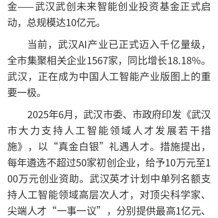
金——武汉武创未来智能创业投资基金正式启
动，总规模达10亿元。
当前，武汉AI产业已正式迈入千亿量级，
全市集聚相关企业1567家，同比增长18.18%。
武汉，正在成为中国人工智能产业版图上的重
要一极。
2025年6月，武汉市委、市政府印发《武汉
市大力支持人工智能领域人才发展若干措
施》，以“真金白银”礼遇人才。措施提出，
每年遴选不超过50家初创企业，给予10万元至1
00万元创业资助。武汉英才计划中单列名额支
持人工智能领域高层次人才，对顶尖科学家、
尖端人才“一事一议”，分别提供最高1亿元、