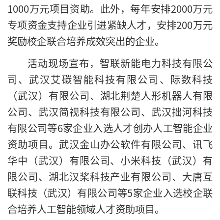
1000万元项目资助。此外，每年安排2000万元
专项资金支持企业引进紧缺人才，安排200万元
奖励校企联合培养成效突出的企业。
活动现场宣布，智联新能电力科技有限公
司、武汉艾碳智能科技有限公司、际数科技
（武汉）有限公司、湖北荆楚人形机器人有限
公司、武汉简视科技有限公司、武汉拙河科技
有限公司等6家企业入选人才创办人工智能企业
资助项目。武汉金山办公软件有限公司、讯飞
华中（武汉）有限公司、小米科技（武汉）有
限公司、湖北汉桨科技产业有限公司、大唐互
联科技（武汉）有限公司等5家企业入选校企联
合培养人工智能领域人才资助项目。