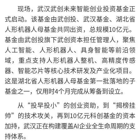
现场，武汉武创未来智能创业投资基金正
式启动。该基金由武创投、武汉基金、湖北省
人形机器人母基金共同出资，总规模10亿元。
基金由武创投旗下武创资本担任管理人，聚焦
人工智能、人形机器人、具身智能等前沿领
域，重点支持人形机器人整机、高精度传感
器、智能芯片等核心技术研发及产业化项目。
这是湖北省人形机器人母基金第一批落地的子
基金之一，仅用时4个月完成从筹备到设立。
从“投早投小”的创业资助，到“揭榜挂
帅”的技术攻关，再到10亿元科创基金的资本
加持，武汉正在构建覆盖AI企业全生命周期的支
持体系。