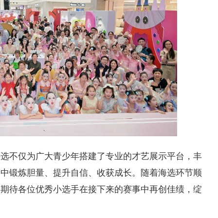
海选不仅为广大青少年搭建了专业的才艺展示平台，丰
演中锻炼胆量、提升自信、收获成长。随着海选环节顺
，期待各位优秀小选手在接下来的赛事中再创佳绩，绽