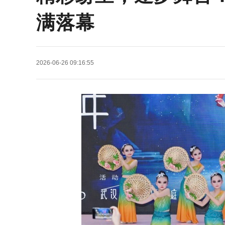
满落幕
2026-06-26 09:16:55