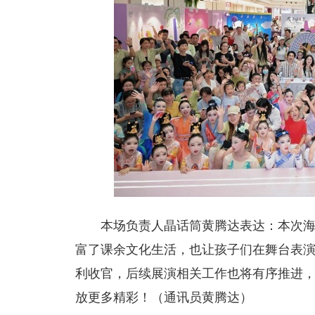
本场负责人晶话筒黄腾达表达：本次
富了课余文化生活，也让孩子们在舞台表
利收官，后续展演相关工作也将有序推进
放更多精彩！（通讯员黄腾达）