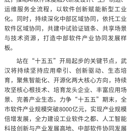
运维服务全流程，以软件创新赋能新型工业
化。同时，持续深化中部区域协同，依托工业
软件区域协同，共建中试验证链条、共享场景
与技术资源，打造中部软件产业协同发展样
板。
站在“十五五”开局起步的关键节点，武
汉将持续坚持应用牵引、创新驱动、生态培
育，聚焦智能化、开源化两大核心方向，持续
攻坚核心根技术、培育龙头企业、丰富应用场
景、完善产业生态。力争“十五五”期末，全
市软件产业规模突破8000亿元，实现产业规模
倍增发展，全力建设工业软件之都、人工智能
科技创新与产业发展高地、中部软件协同发展