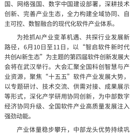
国、网络强国、数字中国建设部署，深耕技术
创新、完善产业生态，全力构建全域协同、自
主可控、数智融合的现代化软件产业体系。
为抢抓AI产业变革机遇、共探行业发展新
路径，6月10日至11日，以“智启软件新时代
共创AI新生态”为主题的第四届软件创新发展大
会将在武汉举行。大会汇聚全国科创智慧与产
业资源，聚焦“十五五”软件产业发展大势，
以专题研讨、技术交流、供需对接、成果展示
等形式，深化产学研用协同创新，为中部数字
经济协同升级、全国软件产业高质量发展注入
强劲动能。
产业体量稳步攀升，中部龙头优势持续巩