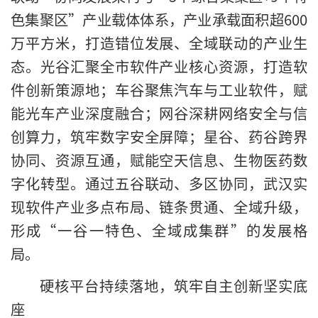
色集聚区”产业载体体系，产业承载面积超600
万平方米，打造错位发展、全域联动的产业生
态。光谷汇聚全市软件产业核心资源，打造软
件创新策源地；车谷聚焦汽车与工业软件，赋
能光车产业深度融合；网谷深耕网络安全与信
创算力，筑牢数字安全屏障；星谷、药谷跨界
协同、资源互通，赋能空天信息、生物医药数
字化转型。通过五谷联动、多区协同，武汉实
现软件产业多点布局、链条贯通、全域升级，
形成“一谷一特色、全域成集群”的发展格
局。
硬核平台持续落地，筑牢自主创新坚实底
座