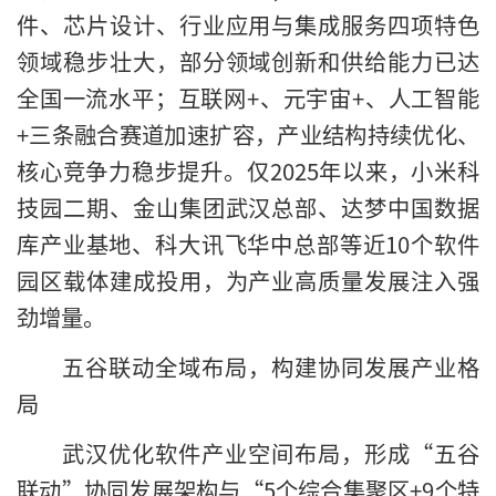
件、芯片设计、行业应用与集成服务四项特色
领域稳步壮大，部分领域创新和供给能力已达
全国一流水平；互联网+、元宇宙+、人工智能
+三条融合赛道加速扩容，产业结构持续优化、
核心竞争力稳步提升。仅2025年以来，小米科
技园二期、金山集团武汉总部、达梦中国数据
库产业基地、科大讯飞华中总部等近10个软件
园区载体建成投用，为产业高质量发展注入强
劲增量。
五谷联动全域布局，构建协同发展产业格
局
武汉优化软件产业空间布局，形成“五谷
联动”协同发展架构与“5个综合集聚区+9个特