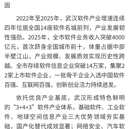
固
2022年至2025年，武汉软件产业增速连续
四年位居全国14座软件名城前列，产业发展韧
性强劲。2025年，全市软件业务收入突破4000
亿元，首次跻身全国城市前十，体量占据中部
半壁江山，产业规模、发展质效实现历史性跨
越。全市存续软件信息企业突破14万家，集聚2
2家上市软件企业，一批骨干企业入选中国软件
百强、互联网百强，创新创业活力持续迸发。
依托优良产业基底，武汉形成特色鲜明
的“3+4+3”软件产业体系。基础软件、工业软
件、地球空间信息产业三大优势领域夯实基
础，国产化替代成效显著；网络安全、汽车软