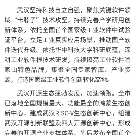
武汉坚持科技自立自强，聚焦关键软件领
域“卡脖子”技术攻坚，持续完善产学研用创
新体系。依托全国首个国家级工业软件中试验
证平台，立足工业真实应用场景，推动国产软
件迭代升级。依托华中科技大学科研底蕴，深
耕工业软件根技术研发，持续擦亮工业软件喻
家山特色品牌，集聚全国专家智库、产业资
源，打造国家级工业软件创新转化高地。
武汉开源生态蓬勃发展，加速领跑。全市
已落地全国规模最大、功能最全的鸿蒙生态创
新中心，建成武汉RISC-V生态创新中心，组建
武汉开源创新联盟及四大开源创新中心，形成
完善的开源产业支撑体系。先后发布全国首个