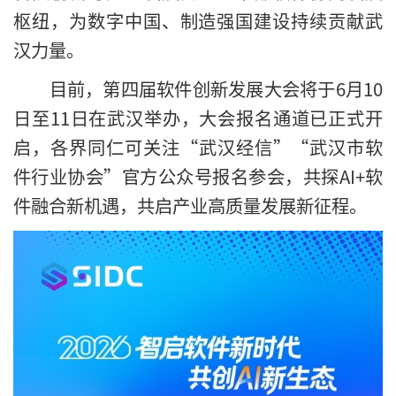
枢纽，为数字中国、制造强国建设持续贡献武
汉力量。
目前，第四届软件创新发展大会将于6月10
日至11日在武汉举办，大会报名通道已正式开
启，各界同仁可关注“武汉经信”“武汉市软
件行业协会”官方公众号报名参会，共探AI+软
件融合新机遇，共启产业高质量发展新征程。