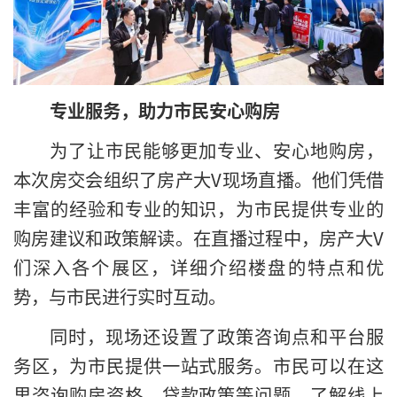
专业服务，助力市民安心购房
为了让市民能够更加专业、安心地购房，
本次房交会组织了房产大V现场直播。他们凭借
丰富的经验和专业的知识，为市民提供专业的
购房建议和政策解读。在直播过程中，房产大V
们深入各个展区，详细介绍楼盘的特点和优
势，与市民进行实时互动。
同时，现场还设置了政策咨询点和平台服
务区，为市民提供一站式服务。市民可以在这
里咨询购房资格、贷款政策等问题，了解线上