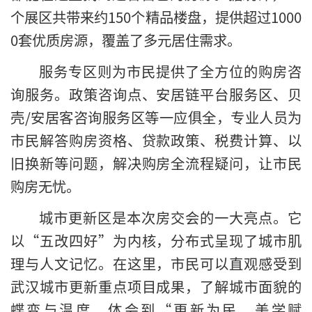
个展区共带来约150个精品楼盘，提供超过1000
0套优质房源，覆盖了多元居住需求。
服务专区则为市民提供了全方位的购房咨
询服务。政策咨询点、安居链平台服务区、贝
壳/安居客咨询服务区等一应俱全，专业人员为
市民解答购房资格、贷款政策、税费计算、以
旧换新等问题，解决购房全流程疑问，让市民
购房无忧。
城市更新区是本次房交会的一大亮点。它
以“五改四好”为内核，分布式呈现了城市肌
理与人文记忆。在这里，市民可以直观感受到
武汉城市更新重点项目成果，了解城市面貌的
蝶变与温度，体会到“更新为民、美学赋