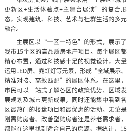
更新区+生活体验点+主舞台展演”的复合形
态，实现建筑、科技、艺术与社群生活的多元
融合。
主展区以“一区一特色”的形式，展示了
我市15个区的高品质房地产项目。每个展区都
精心布置，通过科技感十足的视觉设计，大量
运用LED屏、霓虹灯等元素，形成“全域展示、
精准对接、高效匹配”的展区体系。在这里，
市民可以一站式了解各区的政策优势、区域发
展规划及城市更新成果，同时还能集中看到各
区最热门的楼盘项目和最优惠的活动。无论是
刚需购房者、改善型购房者还是养老需求者，
都能在这里找到适合自己的房源。据统计，15