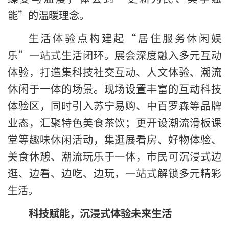
能”的温暖理念。
生活体验点构建起“居住服务休闲娱
乐”一站式生活闭环。展会深度融入多元互动
体验，打造集科技社交互动、人文体验、潮流
休闲于一体的场景。现场设置丰富的互动科技
体验区，同时引入苏宁易购、中百罗森等品牌
业态，汇聚特色美食茶饮；更开设潮流滑板课
堂等趣味休闲活动，集逛展看房、好物体验、
美食休憩、潮流玩乐于一体，市民可沉浸式边
逛、边看、边吃、边玩，一站式解锁多元精彩
生活。
科技赋能，沉浸式体验未来生活