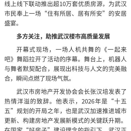
线上线下联动推出超10万套优质房源，为武汉
市民奉上一场“住有所居、居有所安”的安居
盛宴。
多方关注，助推武汉楼市高质量发展
开幕式现场，一场人机共舞的《一起来
吧》舞蹈拉开了活动的序幕。舞台上，机器人
与舞者默契配合，展现出科技与人文的完美融
合，瞬间点燃了现场气氛。
武汉市房地产开发协会会长张汉培发表了
热情洋溢的致辞。他表示，2026年是“十五
五”规划的开局之年，也是武汉加速推进城市
更新、构建房地产发展新模式的关键跃升期。
在国家“好房子”建设理念的指引下，武汉正