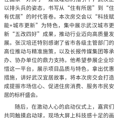
以排头兵的姿态，书写从“住有所居”到“住
有优居”的时代答卷。本次房交会以“科技赋
能+城市更新”为特色，集中展示武汉城市更
新“五改四好”成果，推动行业迈向高质量发
展。张汉培还特别感谢了省市各级主管部门的
高位推动与精准施策，以及长报传媒集团等承
办、协办单位的鼎力支持。他希望参展企业珍
惜这一平台，展示项目品质与特色，拿出优惠
措施，讲好武汉宜居故事，将本次房交会打造
成提振市场信心、促进住房消费、服务市民安
居的标杆盛会。
随后，在激动人心的启动仪式上，嘉宾们
共同触摸启动球，现场大屏上科技感十足的画