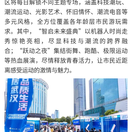
区将每日解锁不同主题专场，涵盖科技潮玩、
潮流运动、光影艺术、怀旧情怀、潮流电音等
多元风格，全方位覆盖各年龄层市民游玩需
求。其中，“智启未来盛典”以机器人时尚走
秀惊艳亮相，尽显科技与潮流的跨界融
合；“跃动之夜”集结街舞、跑酷、极限运动
等热血展演，尽情释放青春活力，让市民近距
离感受运动的激情与魅力。