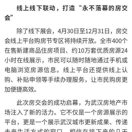
线上线下联动，打造“永不落幕的房交
会”
除了线下展会，4月30日至12月31日，房交
会线上平台购房节专区将持续开放。全市400个
在售新建商品住房项目、约10万套优质房源24
小时在线展示，市民可以随时随地通过手机或
电脑浏览房源信息。线上平台还提供线上认
购、补贴申领等手续办理服务，让市民购房更
加便捷高效。
此次房交会的成功启幕，为武汉房地产市
场注入了新的活力。它不仅是一个房源展示的
平台，更是一个展示武汉城市更新成果、传递
未来生活方式的窗口。相信在接下来的几天