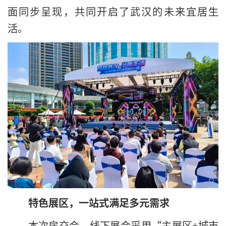
面同步呈现，共同开启了武汉的未来宜居生
活。
特色展区，一站式满足多元需求
本次房交会，线下展会采用“主展区+城市