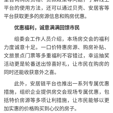
平台的使用方法，还可以通过贝壳、安居客等
平台获取更多的房源信息和购房优惠。
优惠福利，诚意满满回馈市民
组委会工作人员介绍，本场房交会的福利
力度诚意十足。一口价特惠房源、购房补贴、
文旅景点门票等多重福利不容错过，幸运抽奖
活动更是轮番送出惊喜好礼，让市民在购房的
同时还能收获意外之喜。
此外，安居链平台也推出一系列专属优惠
措施，组织企业提供房交会现场专属优惠，包
括特价房源等多项让利措施，让市民能够以更
加实惠的价格购买到心仪的房子。