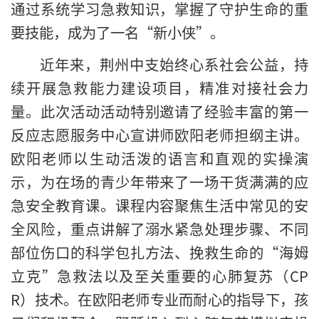
通过系统学习急救知识，掌握了守护生命的重
要技能，成为了一名“新小侠”。
近年来，荆州中支始终心系社会公益，持
续开展急救能力建设项目，精准对接社会力
量。此次活动活动特别邀请了经验丰富的第一
反应志愿服务中心宣讲师欧阳老师担纲主讲。
欧阳老师以生动活泼的语言和直观的实操演
示，为在场的青少年带来了一场干货满满的应
急安全教育课。课程内容聚焦生活中常见的安
全风险，重点讲解了溺水紧急处理步骤、不同
部位伤口的科学包扎方法、挽救生命的“海姆
立克”急救法以及至关重要的心肺复苏（CP
R）技术。在欧阳老师专业而耐心的指导下，孩