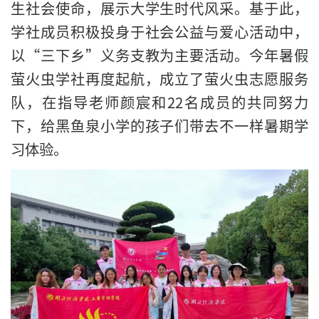
生社会使命，展示大学生时代风采。基于此，
学社成员积极投身于社会公益与爱心活动中，
以“三下乡”义务支教为主要活动。今年暑假
萤火虫学社再度起航，成立了萤火虫志愿服务
队，在指导老师颜宸和22名成员的共同努力
下，给黑鱼泉小学的孩子们带去不一样暑期学
习体验。