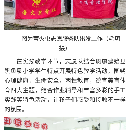
图为萤火虫志愿服务队出发工作（毛玥
摄）
在实践教学环节，志愿队结合恩施建始县
黑鱼泉小学学生特点开展特色教学活动，围绕
心理健康，生命安全，两性教育，德育美育体
育四大主题，结合作业辅导和丰富多彩的手工
实践等特色活动，让孩子们感受和接触不一样
的氛围。