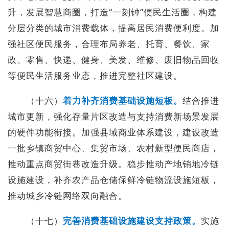
升，发展智慧商圈，打造“一刻钟”便民生活圈，构建
分层分类的城市消费载体，提高居民消费便利度。加
强社区便民服务，合理布局养老、托育、餐饮、家
政、零售、快递、健身、美发、维修、废旧物品回收
等便民生活服务业态，推进完整社区建设。
（十六）
着力补齐消费基础设施
短板。
结合推进
城市更新，强化存量片区改造与支持消费新场景发展
的硬件功能衔接。加强县域商业体系建设，建设改造
一批乡镇商贸中心、集贸市场、农村新型便民商店，
推动重点商贸街巷改造升级。稳步推动产地销地冷链
设施建设，补齐农产品仓储保鲜冷链物流设施短板，
推动城乡冷链网络双向融合。
（十七）
完善消费基础设施建设支持政策。
实施