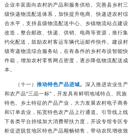
企业丰富面向农村的产品和服务供给。完善县乡村三
级快递物流配送体系，加快提升电商、快递进农村综
合水平，支持县级物流配送中心、乡镇物流站点建设
改造，整合邮政、快递、供销、电商等资源，推行集
约化配送，鼓励农村客运车辆代运邮件快件。建设村
级寄递物流综合服务站，在有条件的乡村布设智能快
件箱，增加农村零售网点密度，逐步降低物流配送成
本。
（十一）
推动特色产品进城。
深入推进农业生产
和农产品“三品一标”，开发具有鲜明地域特点、民族
特色、乡土特征的产品产业，大力发展农村电子商务
和订单农业，拓宽特色农产品上行通道。引导线上线
下各类平台持续加大消费帮扶力度，开设专馆专区专
柜促进脱贫地区特色产品顺畅销售，带动农民增收致