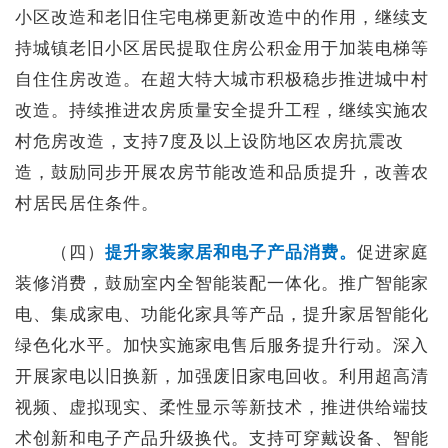
小区改造和老旧住宅电梯更新改造中的作用，继续支
持城镇老旧小区居民提取住房公积金用于加装电梯等
自住住房改造。在超大特大城市积极稳步推进城中村
改造。持续推进农房质量安全提升工程，继续实施农
村危房改造，支持7度及以上设防地区农房抗震改
造，鼓励同步开展农房节能改造和品质提升，改善农
村居民居住条件。
（四）
提升家装家居和电子产品消费。
促进家庭
装修消费，鼓励室内全智能装配一体化。推广智能家
电、集成家电、功能化家具等产品，提升家居智能化
绿色化水平。加快实施家电售后服务提升行动。深入
开展家电以旧换新，加强废旧家电回收。利用超高清
视频、虚拟现实、柔性显示等新技术，推进供给端技
术创新和电子产品升级换代。支持可穿戴设备、智能