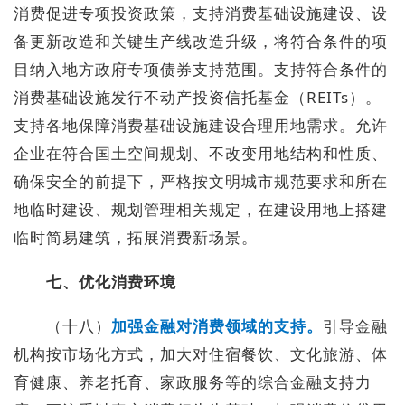
消费促进专项投资政策，支持消费基础设施建设、设
备更新改造和关键生产线改造升级，将符合条件的项
目纳入地方政府专项债券支持范围。支持符合条件的
消费基础设施发行不动产投资信托基金（REITs）。
支持各地保障消费基础设施建设合理用地需求。允许
企业在符合国土空间规划、不改变用地结构和性质、
确保安全的前提下，严格按文明城市规范要求和所在
地临时建设、规划管理相关规定，在建设用地上搭建
临时简易建筑，拓展消费新场景。
七、优化消费环境
（十八）
加强金融对消费领域的支持。
引导金融
机构按市场化方式，加大对住宿餐饮、文化旅游、体
育健康、养老托育、家政服务等的综合金融支持力