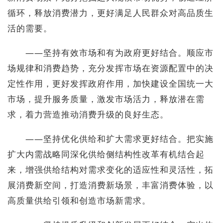
循环，释放消费潜力，更好满足人民群众对高品质生
活的需要。
——坚持有效市场和有为政府更好结合。顺应市
场规律和消费趋势，充分发挥市场在资源配置中的决
定性作用，更好发挥政府作用，加快建设全国统一大
市场，提升服务质量，激发市场活力，释放潜在需
求，着力营造推动消费升级的良好生态。
——坚持优化供给和扩大需求更好结合。把实施
扩大内需战略同深化供给侧结构性改革有机结合起
来，增强供给结构对需求变化的适应性和灵活性，拓
展消费新空间，打造消费新场景，丰富消费体验，以
高质量供给引领和创造市场新需求。