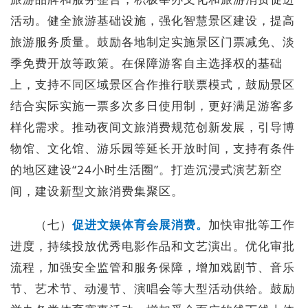
活动。健全旅游基础设施，强化智慧景区建设，提高
旅游服务质量。鼓励各地制定实施景区门票减免、淡
季免费开放等政策。在保障游客自主选择权的基础
上，支持不同区域景区合作推行联票模式，鼓励景区
结合实际实施一票多次多日使用制，更好满足游客多
样化需求。推动夜间文旅消费规范创新发展，引导博
物馆、文化馆、游乐园等延长开放时间，支持有条件
的地区建设“24小时生活圈”。打造沉浸式演艺新空
间，建设新型文旅消费集聚区。
（七）
促进文娱体育会展消费。
加快审批等工作
进度，持续投放优秀电影作品和文艺演出。优化审批
流程，加强安全监管和服务保障，增加戏剧节、音乐
节、艺术节、动漫节、演唱会等大型活动供给。鼓励