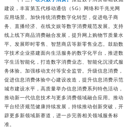
建设，丰富第五代移动通信（5G）网络和千兆光网
应用场景。加快传统消费数字化转型，促进电子商
务、直播经济、在线文娱等数字消费规范发展。支持
线上线下商品消费融合发展，提升网上购物节质量水
平。发展即时零售、智慧商店等新零售业态。鼓励数
字技术企业搭建面向生活服务的数字化平台，推进数
字生活智能化，打造数字消费业态、智能化沉浸式服
务体验。加强移动支付等安全监管。升级信息消费，
促进信息消费体验中心建设改造，提升信息消费示范
城市建设水平，高质量举办信息消费系列特色活动，
推动新一代信息技术与更多消费领域融合应用。推动
平台经济规范健康持续发展，持续推动创新突破，开
辟更多新领域新赛道，进一步完善相关领域服务标
准。