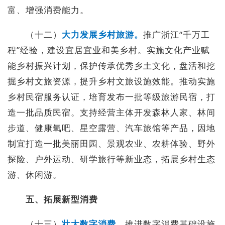
富、增强消费能力。
（十二）
大力发展乡村旅游。
推广浙江“千万工
程”经验，建设宜居宜业和美乡村。实施文化产业赋
能乡村振兴计划，保护传承优秀乡土文化，盘活和挖
掘乡村文旅资源，提升乡村文旅设施效能。推动实施
乡村民宿服务认证，培育发布一批等级旅游民宿，打
造一批品质民宿。支持经营主体开发森林人家、林间
步道、健康氧吧、星空露营、汽车旅馆等产品，因地
制宜打造一批美丽田园、景观农业、农耕体验、野外
探险、户外运动、研学旅行等新业态，拓展乡村生态
游、休闲游。
五、拓展新型消费
（十三）
壮大数字消费。
推进数字消费基础设施