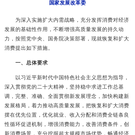
国家发展改革委
为深入实施扩大内需战略，充分发挥消费对经济
发展的基础性作用，不断增强高质量发展的持久动
力，按照党中央、国务院决策部署，现就恢复和扩大
消费提出如下措施。
一、总体要求
以习近平新时代中国特色社会主义思想为指导，
深入贯彻党的二十大精神，坚持稳中求进工作总基
调，完整、准确、全面贯彻新发展理念，加快构建新
发展格局，着力推动高质量发展，把恢复和扩大消费
摆在优先位置，优化就业、收入分配和消费全链条良
性循环促进机制，增强消费能力，改善消费条件，创
新消费场景，充分挖掘超大规模市场优势，畅通经济