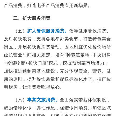
产品消费，打造电子产品消费应用新场景。
三、扩大服务消费
（五）
扩大餐饮服务消费。
倡导健康餐饮消费、
反对餐饮浪费，支持各地举办美食节，打造特色美食
街区，开展餐饮促消费活动。因地制宜优化餐饮场所
延长营业时间相关规定。培育“种养殖基地+中央厨房
+冷链物流+餐饮门店”模式，挖掘预制菜市场潜力，
加快推进预制菜基地建设，充分体现安全、营养、健
康的原则，提升餐饮质量和配送标准化水平。推广透
明厨房，让消费者吃得放心。
（六）
丰富文旅消费。
全面落实带薪休假制度，
鼓励错峰休假、弹性作息，促进假日消费。加强区域
旅游品牌和服务整合，积极举办文化和旅游消费促进