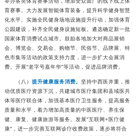
举办各类体育赛事活动，增加受众面广的线下线上体
育赛事。大力发展智能体育装备，提升科学健身智慧
化水平。实施全民健身场地设施提升行动，加强体育
公园建设，补齐全民健身设施短板。遴选确定新一批
国家体育消费试点城市。鼓励各地加大对商品展销
会、博览会、交易会、购物节、民俗节、品牌展、特
色市集等活动的政策支持力度，进一步扩大会展消
费。开展“老字号嘉年华”等活动，促进品牌消费。
（八）
提升健康服务消费。
坚持中西医并重，推
动优质医疗资源下沉，共建城市医疗集团和县域医共
体等医疗联合体，加强基本医疗卫生服务，提高服务
质量和水平，着力增加高质量的中医医疗、养生保
健、康复、健康旅游等服务。发展“互联网+医疗健
康”，进一步完善互联网诊疗收费政策，逐步将符合