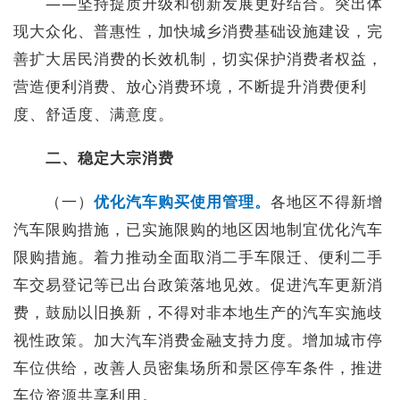
——坚持提质升级和创新发展更好结合。突出体
现大众化、普惠性，加快城乡消费基础设施建设，完
善扩大居民消费的长效机制，切实保护消费者权益，
营造便利消费、放心消费环境，不断提升消费便利
度、舒适度、满意度。
二、稳定大宗消费
（一）
优化汽车购买使用管理。
各地区不得新增
汽车限购措施，已实施限购的地区因地制宜优化汽车
限购措施。着力推动全面取消二手车限迁、便利二手
车交易登记等已出台政策落地见效。促进汽车更新消
费，鼓励以旧换新，不得对非本地生产的汽车实施歧
视性政策。加大汽车消费金融支持力度。增加城市停
车位供给，改善人员密集场所和景区停车条件，推进
车位资源共享利用。