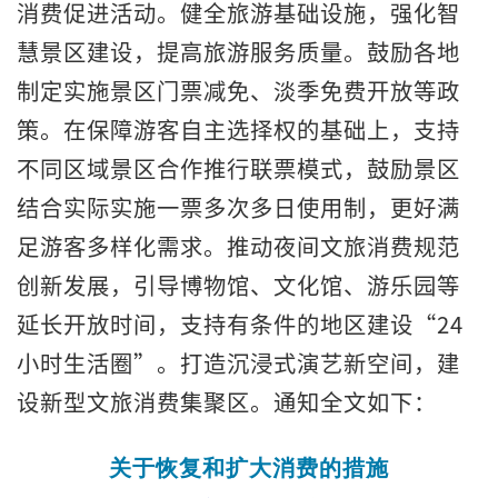
消费促进活动。健全旅游基础设施，强化智
慧景区建设，提高旅游服务质量。鼓励各地
制定实施景区门票减免、淡季免费开放等政
策。在保障游客自主选择权的基础上，支持
不同区域景区合作推行联票模式，鼓励景区
结合实际实施一票多次多日使用制，更好满
足游客多样化需求。推动夜间文旅消费规范
创新发展，引导博物馆、文化馆、游乐园等
延长开放时间，支持有条件的地区建设“24
小时生活圈”。打造沉浸式演艺新空间，建
设新型文旅消费集聚区。通知全文如下：
关于恢复和扩大消费的措施