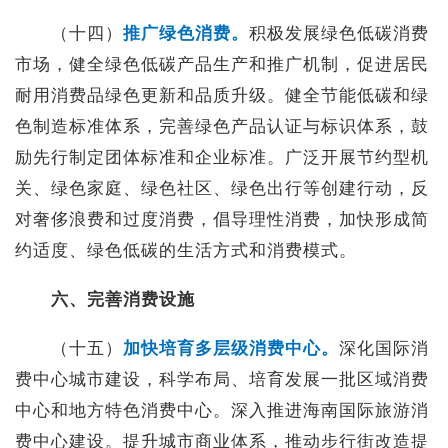
（十四）
推广绿色消费。
积极发展绿色低碳消费
市场，健全绿色低碳产品生产和推广机制，促进居民
耐用消费品绿色更新和品质升级。健全节能低碳和绿
色制造标准体系，完善绿色产品认证与标识体系，鼓
励先行制定团体标准和企业标准。广泛开展节约型机
关、绿色家庭、绿色社区、绿色出行等创建行动，反
对奢侈浪费和过度消费，倡导理性消费，加快形成简
约适度、绿色低碳的生活方式和消费模式。
六、完善消费设施
（十五）
加快培育多层级消费中心。
深化国际消
费中心城市建设，科学布局、培育发展一批区域消费
中心和地方特色消费中心。深入推进海南国际旅游消
费中心建设。提升城市商业体系，推动步行街改造提