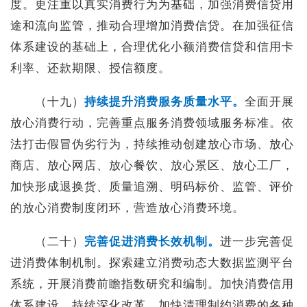
度。更注重以真实消费行为为基础，加强消费信贷用
途和流向监管，推动合理增加消费信贷。在加强征信
体系建设的基础上，合理优化小额消费信贷和信用卡
利率、还款期限、授信额度。
（十九）
持续提升消费服务质量水平。
全面开展
放心消费行动，完善重点服务消费领域服务标准。依
法打击假冒伪劣行为，持续推动创建放心市场、放心
商店、放心网店、放心餐饮、放心景区、放心工厂，
加快形成退换货、质量追溯、明码标价、监管、评价
的放心消费制度闭环，营造放心消费环境。
（二十）
完善促进消费长效机制。
进一步完善促
进消费体制机制。探索建立消费动态大数据监测平台
系统，开展消费前瞻指数研究和编制。加快消费信用
体系建设。持续深化改革，加快清理制约消费的各种