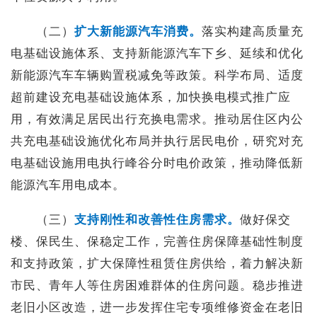
（二）
扩大新能源汽车消费。
落实构建高质量充
电基础设施体系、支持新能源汽车下乡、延续和优化
新能源汽车车辆购置税减免等政策。科学布局、适度
超前建设充电基础设施体系，加快换电模式推广应
用，有效满足居民出行充换电需求。推动居住区内公
共充电基础设施优化布局并执行居民电价，研究对充
电基础设施用电执行峰谷分时电价政策，推动降低新
能源汽车用电成本。
（三）
支持刚性和改善性住房需求。
做好保交
楼、保民生、保稳定工作，完善住房保障基础性制度
和支持政策，扩大保障性租赁住房供给，着力解决新
市民、青年人等住房困难群体的住房问题。稳步推进
老旧小区改造，进一步发挥住宅专项维修资金在老旧