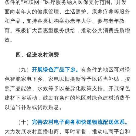
条件的“互联网+”医疗服务纳入医保支付范围。开发
面向老年人的健康管理、生活照护、康养疗养等服务
和产品，支持各类机构举办老年大学、参与老年教
育。积极扩大普惠型服务供给，推动公共消费提质增
效。
四、促进农村消费
（九）
开展绿色产品下乡。
有条件的地区可对绿
色智能家电下乡、家电以旧换新等予以适当补贴，按
照产品能效、水效等予以差异化政策支持。开展绿色
建材下乡活动，鼓励有条件的地区对绿色建材消费予
以适当补贴或贷款贴息。
（十）
完善农村电子商务和快递物流配送体系。
大力发展农村直播电商、即时零售，推动电商平台和