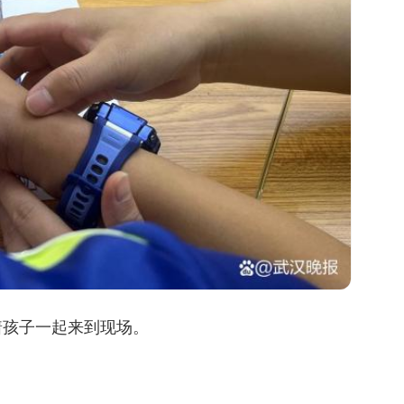
着孩子一起来到现场。