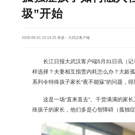
圾”开始
2026-06-01 10:14:25
来源：
大武汉客户端
长江日报大武汉客户端5月31日讯（
样选择？夫妻相互指责内耗怎么办？大龄
系列令特殊孩子家长“夜不能寐”的问题，
这是一场“直来直去”、干货满满的家
殊孩子的家长，他们多是心智障碍（孤独