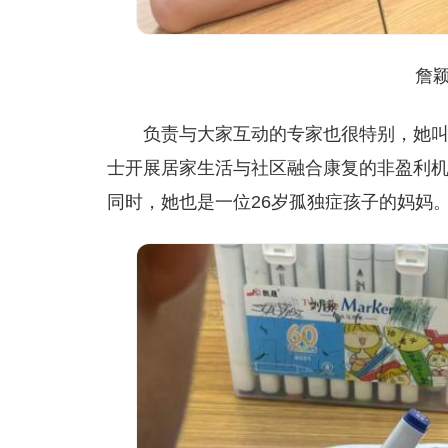
詹
负责与大家互动的专家也很特别，她叫
士开展居家生活与社区融合康复的非盈利
同时，她也是一位26岁孤独症孩子的妈妈