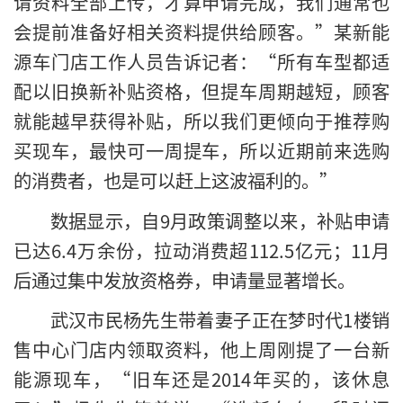
请资料全部上传，才算申请完成，我们通常也
会提前准备好相关资料提供给顾客。”某新能
源车门店工作人员告诉记者：“所有车型都适
配以旧换新补贴资格，但提车周期越短，顾客
就能越早获得补贴，所以我们更倾向于推荐购
买现车，最快可一周提车，所以近期前来选购
的消费者，也是可以赶上这波福利的。”
数据显示，自9月政策调整以来，补贴申请
已达6.4万余份，拉动消费超112.5亿元；11月
后通过集中发放资格券，申请量显著增长。
武汉市民杨先生带着妻子正在梦时代1楼销
售中心门店内领取资料，他上周刚提了一台新
能源现车，“旧车还是2014年买的，该休息