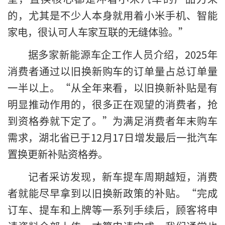
的，尤其是不少人本身就用着小米手机、智能
家电，很认可人车家互联的无缝体验。”
据多家新能源车企工作人员介绍，2025年
消费者通过以旧换新购车的订单量占总订单量
一半以上。“从全年来看，以旧换新补贴是有
明显推动作用的，很多正在观望的消费者，抢
到资格券就下定了。”为满足消费者年末购车
需求，湖北省已于12月17日增发最后一批汽车
置换更新补贴资格券。
记者采访发现，新车提车周期越短，消费
者就能尽早拿到以旧换新政策的补贴。“完成
订车、提车和上牌等一系列手续后，顾客将申