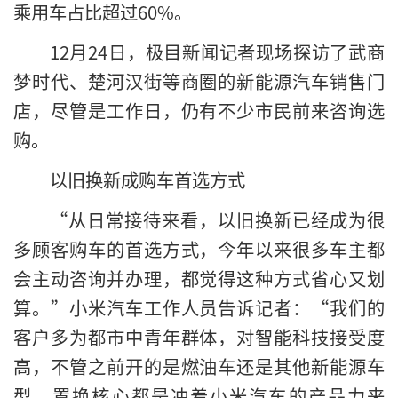
乘用车占比超过60%。
12月24日，极目新闻记者现场探访了武商
梦时代、楚河汉街等商圈的新能源汽车销售门
店，尽管是工作日，仍有不少市民前来咨询选
购。
以旧换新成购车首选方式
“从日常接待来看，以旧换新已经成为很
多顾客购车的首选方式，今年以来很多车主都
会主动咨询并办理，都觉得这种方式省心又划
算。”小米汽车工作人员告诉记者：“我们的
客户多为都市中青年群体，对智能科技接受度
高，不管之前开的是燃油车还是其他新能源车
型，置换核心都是冲着小米汽车的产品力来