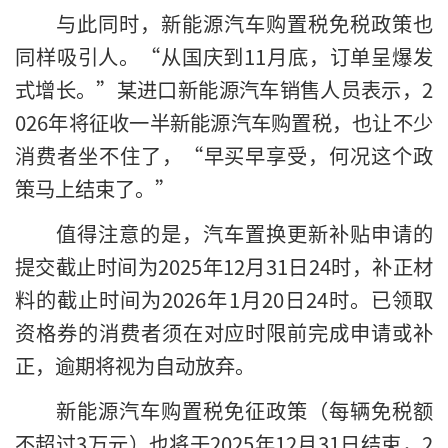
与此同时，新能源汽车购置税免税政策也
同样吸引人。“从国庆到11月底，订单呈爆发
式增长。”某进口新能源汽车销售人员表示，2
026年将征收一半新能源汽车购置税，也让不少
消费者坐不住了，“早买早享受，何况这个政
策马上结束了。”
值得注意的是，汽车置换更新补贴申请的
提交截止时间为2025年12月31日24时，补正材
料的截止时间为2026年1月20日24时。已领取
资格券的消费者须在对应时限前完成申请或补
正，逾期将视为自动放弃。
新能源汽车购置税免征政策（每辆免税额
不超过3万元）也将于2025年12月31日结束，2