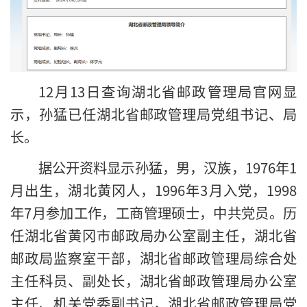
12月13日查询湖北省邮政管理局官网显
示，孙猛已任湖北省邮政管理局党组书记、局
长。
据公开资料显示孙猛，男，汉族，1976年1
月出生，湖北黄冈人，1996年3月入党，1998
年7月参加工作，工商管理硕士，中共党员。历
任湖北省黄冈市邮政局办公室副主任，湖北省
邮政局监察室干部，湖北省邮政管理局综合处
主任科员、副处长，湖北省邮政管理局办公室
主任、机关党委副书记，湖北省邮政管理局党