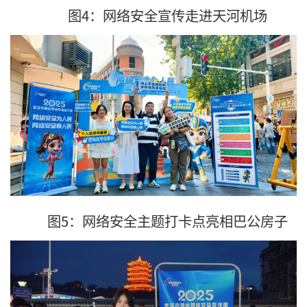
图4：网络安全宣传走进天河机场
图5：网络安全主题打卡点亮相巴公房子