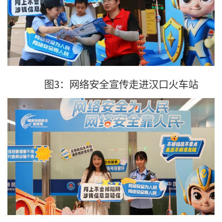
图3：网络安全宣传走进汉口火车站