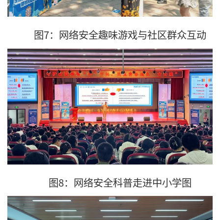
图7：网络安全趣味游戏与社区群众互动
图8：网络安全科普走进中小学图