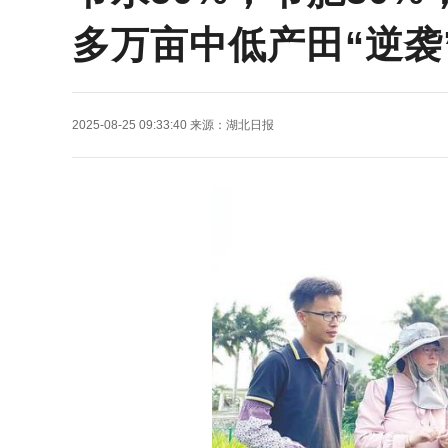
多万亩中低产田“逆袭
2025-08-25 09:33:40
来源：
湖北日报