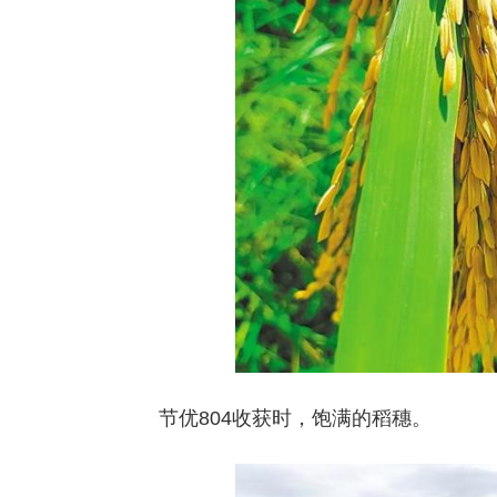
节优804收获时，饱满的稻穗。