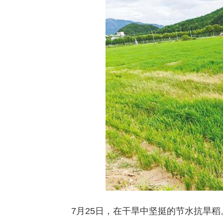
7月25日，在干旱中坚挺的节水抗旱稻