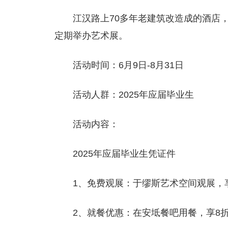
江汉路上70多年老建筑改造成的酒店
定期举办艺术展。
活动时间：6月9日-8月31日
活动人群：2025年应届毕业生
活动内容：
2025年应届毕业生凭证件
1、免费观展：于缪斯艺术空间观展，
2、就餐优惠：在安坻餐吧用餐，享8