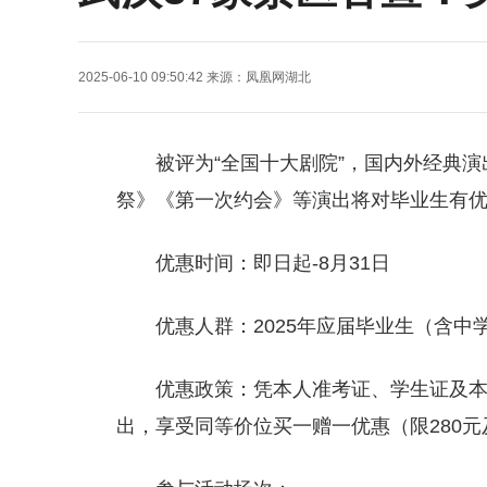
2025-06-10 09:50:42
来源：
凤凰网湖北
被评为“全国十大剧院”，国内外经典演
祭》《第一次约会》等演出将对毕业生有
优惠时间：即日起-8月31日
优惠人群：2025年应届毕业生（含中
优惠政策：凭本人准考证、学生证及
出，享受同等价位买一赠一优惠（限280