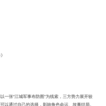
会》
以一张“江城军事布防图”为线索，三方势力展开较
，可以通过自己的选择，影响角色命运、故事结局。