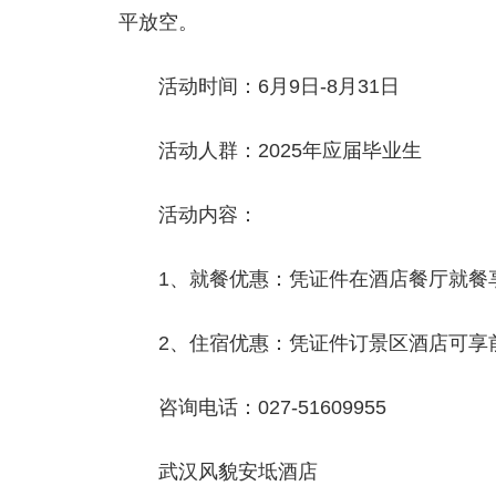
平放空。
活动时间：6月9日-8月31日
活动人群：2025年应届毕业生
活动内容：
1、就餐优惠：凭证件在酒店餐厅就餐
2、住宿优惠：凭证件订景区酒店可享
咨询电话：027-51609955
武汉风貌安坻酒店