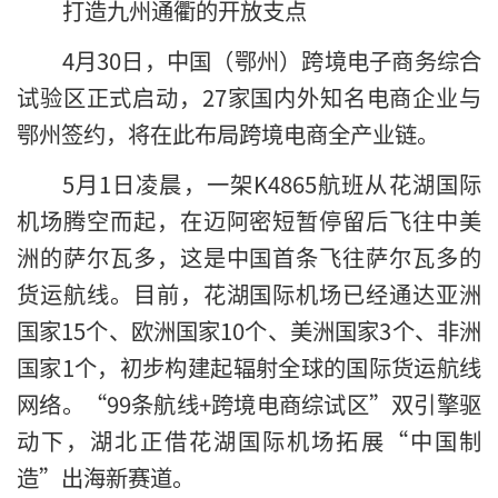
打造九州通衢的开放支点
4月30日，中国（鄂州）跨境电子商务综合
试验区正式启动，27家国内外知名电商企业与
鄂州签约，将在此布局跨境电商全产业链。
5月1日凌晨，一架K4865航班从花湖国际
机场腾空而起，在迈阿密短暂停留后飞往中美
洲的萨尔瓦多，这是中国首条飞往萨尔瓦多的
货运航线。目前，花湖国际机场已经通达亚洲
国家15个、欧洲国家10个、美洲国家3个、非洲
国家1个，初步构建起辐射全球的国际货运航线
网络。“99条航线+跨境电商综试区”双引擎驱
动下，湖北正借花湖国际机场拓展“中国制
造”出海新赛道。