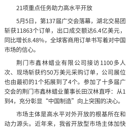
21项重点任务助力高水平开放
5月5日，第137届广交会落幕，湖北交易团
斩获11863个订单，出口成交额达6.4亿美元，
同比增长8.48%，全球客商用订单书写着对中国
市场的信心。
荆门市鑫林蜡业有限公司接访1100多人
次、现场斩获约50万美元采购订单，公司展位
也由最初的1个拓展到了4个。参加了十多届广
交会的荆门市鑫林蜡业董事长田汉林直呼：从1
到4，充分彰显“中国制造”向上突围的决心。
市场主体是高水平对外开放的根基所在和
动力源头。近年来，我省开放型市场主体加快