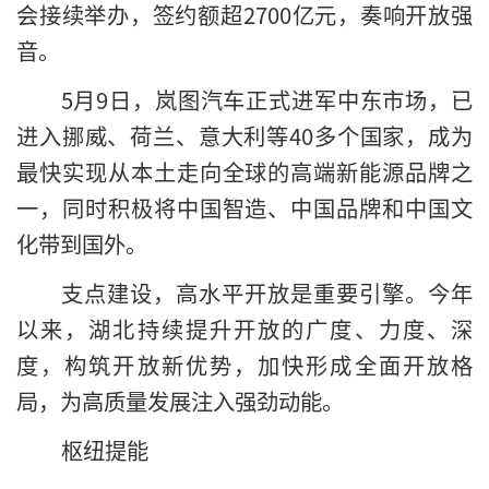
会接续举办，签约额超2700亿元，奏响开放强
音。
5月9日，岚图汽车正式进军中东市场，已
进入挪威、荷兰、意大利等40多个国家，成为
最快实现从本土走向全球的高端新能源品牌之
一，同时积极将中国智造、中国品牌和中国文
化带到国外。
支点建设，高水平开放是重要引擎。今年
以来，湖北持续提升开放的广度、力度、深
度，构筑开放新优势，加快形成全面开放格
局，为高质量发展注入强劲动能。
枢纽提能