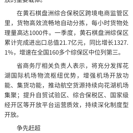
在黄石棋盘洲综合保税区跨境电商监管区
里，货物高效流畅地自动分拣，每小时货物处
理量高达1000件。一季度，黄石棋盘洲综保区
累计完成进出口总值21.7亿元，同比增长1327.
1%，增速在全国160多个综保区中位列第三。
省商务厅相关负责人表示，将充分发挥花
湖国际机场物流枢纽优势，增强机场开放功
能、集货功能，推动航空货源持续向花湖机场
集聚；提升自贸试验区、综合保税区、国家级
经开区等开放平台运营质效，持续深化制度型
开放。
争先赶超