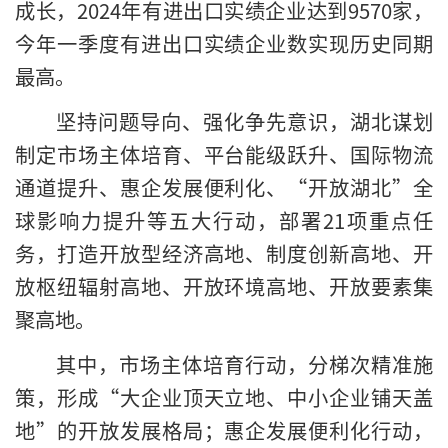
成长，2024年有进出口实绩企业达到9570家，
今年一季度有进出口实绩企业数实现历史同期
最高。
坚持问题导向、强化争先意识，湖北谋划
制定市场主体培育、平台能级跃升、国际物流
通道提升、惠企发展便利化、“开放湖北”全
球影响力提升等五大行动，部署21项重点任
务，打造开放型经济高地、制度创新高地、开
放枢纽辐射高地、开放环境高地、开放要素集
聚高地。
其中，市场主体培育行动，分梯次精准施
策，形成“大企业顶天立地、中小企业铺天盖
地”的开放发展格局；惠企发展便利化行动，