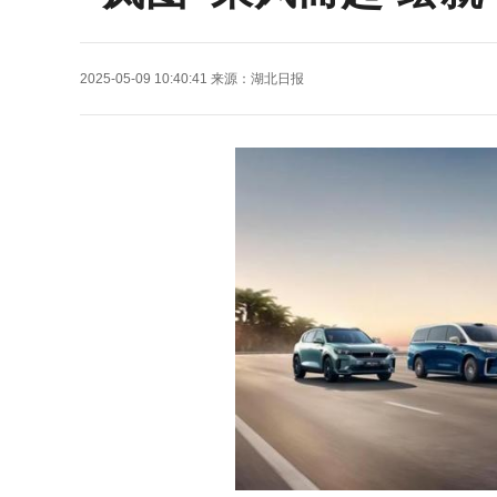
2025-05-09 10:40:41
来源：
湖北日报