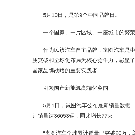
5月10日，是第9个中国品牌日。
一个国家、一片区域、一座城市的繁
作为民族汽车自主品牌，岚图汽车是
质突破和全球化布局为核心竞争力，彰显了中
国家品牌战略的重要实践者。
引领国产新能源高端化突围
5月1日，岚图汽车公布最新销量数据：4
计销量达36053辆，同比增长77%。
“岚图汽车全球累计销量已突破20万，