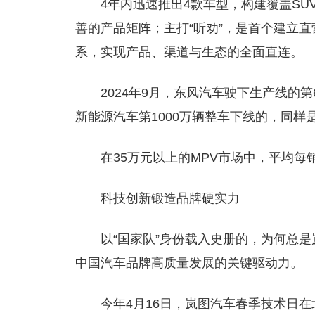
4年内迅速推出4款车型，构建覆盖SU
善的产品矩阵；主打“听劝”，是首个建立直
系，实现产品、渠道与生态的全面直连。
2024年9月，东风汽车驶下生产线的第
新能源汽车第1000万辆整车下线的，同样
在35万元以上的MPV市场中，平均每
科技创新锻造品牌硬实力
以“国家队”身份载入史册的，为何总
中国汽车品牌高质量发展的关键驱动力。
今年4月16日，岚图汽车春季技术日