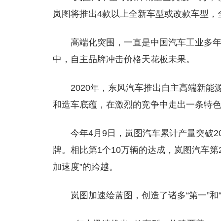
岚图将推出4款以上全新车型或改款车型，
高端化突围，一直是中国汽车工业多年
中，自主品牌冲击价格天花板未果。
2020年，东风汽车推出自主高端新能
和造车底蕴，在激烈的竞争中走出一条特
今年4月9日，岚图汽车累计产量突破
牌。相比第1个10万辆的达成，岚图汽车第2
加速度”的跨越。
岚图加速绘蓝图，创造了诸多“第一”和“