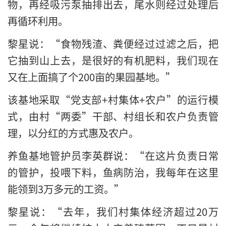
物，再经吸污泵抽排出去，尾水则经过处理后
再循环利用。
黎星说：“食物残渣、粪便经过过滤之后，把
它抽到山上去，是很好的有机肥料，我们现在
又在上面搞了个200亩的果园基地。”
该基地采取“党支部+村集体+农户”的运行模
式，由村“两委”干部、村组长和农户负责管
理，以分红的方式惠及农户。
养鱼基地管护员李英群说：“在这片负责日常
的管护，投喂下料，鱼病防治，我每年在这里
能领到3万多元的工资。”
黎星说：“去年，我们村集体经济超过20万