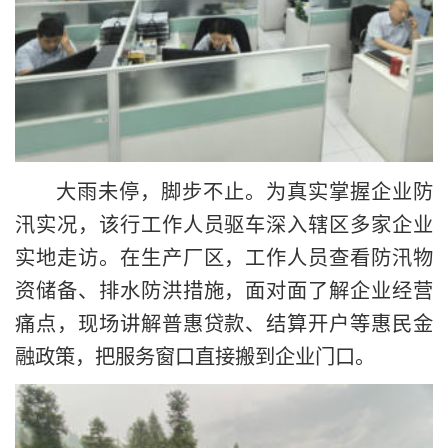
大雨未停，脚步不止。为真实掌握企业防
汛实况，该行工作人员驱车深入辖区多家企业
实地走访。在生产厂区，工作人员查看防汛物
资储备、排水防洪措施，面对面了解企业经营
痛点，现场讲解普惠贷款、结算开户等惠民金
融政策，把服务窗口直接搬到企业门口。