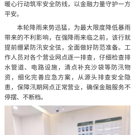
暖心行动筑牢安全防线，以金融力量守护一方
平安。
本轮降雨来势迅猛，为最大限度降低暴雨
带来的不利影响，在强降雨来临之前，该行就
提前绷紧防汛安全弦，全面做好防范准备。工
作人员对各个营业网点逐一排查，仔细检查排
水管道、电路设施，清点补充沙袋等防汛物
资，细化完善应急方案，从源头排查安全隐
患，保障汛期网点正常营业，确保金融服务不
停摆、不断档。