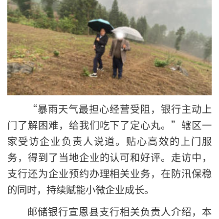
“暴雨天气最担心经营受阻，银行主动上
门了解困难，给我们吃下了定心丸。”辖区一
家受访企业负责人说道。贴心高效的上门服
务，得到了当地企业的认可和好评。走访中，
支行还为企业预约办理相关业务，在防汛保稳
的同时，持续赋能小微企业成长。
邮储银行宣恩县支行相关负责人介绍，本