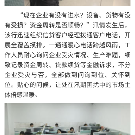
“现在企业有没有进水？设备、货物有没
有受损？资金周转是否顺畅？”汛情发生后，
该行迅速组织信贷客户经理拨通客户电话，开
展全覆盖摸排。一通通暖心电话跨越风雨，工
作人员耐心询问企业受灾情况、生产难题，细
致记录资金周转、贷款续贷等金融诉求，不分
企业受灾与否，全部做到问询到位、关怀到
位。贴心的问候，让处在汛期困扰中的市场主
体倍感温暖。