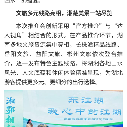
文旅多元线路亮相，湘楚美景一站尽览
本次推介会创新采用“官方推介”与“达
人视角”相结合的形式。在产品推介环节，湖
南多地文旅资源集中亮相，长株潭精品线路、
岳阳文旅、益阳文旅、郴州文旅依次登台推
介，逐一发布特色主题线路，将湖湘各地山水
风光、人文底蕴和休闲体验精准呈现，为湖北
游客提供更多元、更细分的出行选择。