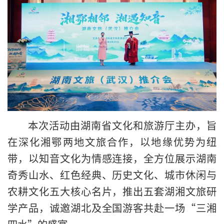
本次活动由湖南省文化和旅游厅主办，旨
在深化湘鄂两地文旅合作，以地缘优势为纽
带，以知音文化为情感连接，全方位展示湖南
奇秀山水、红色经典、历史文化、城市休闲与
农耕文化五大核心名片，推出五套湖湘文旅研
学产品，诚邀湖北及全国游客共赴一场“三湘
四水”的盛宴。