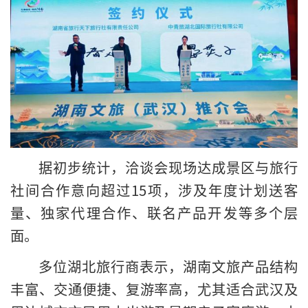
据初步统计，洽谈会现场达成景区与旅行
社间合作意向超过15项，涉及年度计划送客
量、独家代理合作、联名产品开发等多个层
面。
多位湖北旅行商表示，湖南文旅产品结构
丰富、交通便捷、复游率高，尤其适合武汉及