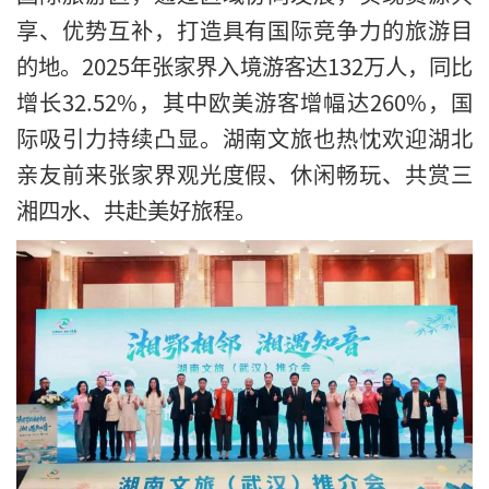
享、优势互补，打造具有国际竞争力的旅游目
的地。2025年张家界入境游客达132万人，同比
增长32.52%，其中欧美游客增幅达260%，国
际吸引力持续凸显。湖南文旅也热忱欢迎湖北
亲友前来张家界观光度假、休闲畅玩、共赏三
湘四水、共赴美好旅程。