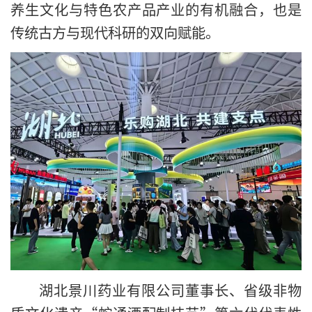
养生文化与特色农产品产业的有机融合，也是
传统古方与现代科研的双向赋能。
湖北景川药业有限公司董事长、省级非物