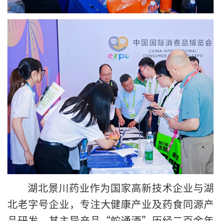
湖北景川药业作为国家高新技术企业与湖
北老字号企业，专注大健康产业及药食同源产
品研发，其主导产品“蛇通酒”历经二百余年