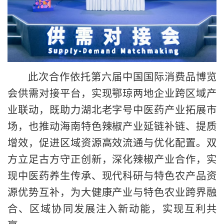
此次合作依托第六届中国国际消费品博览
会供需对接平台，实现鄂琼两地企业跨区域产
业联动，既助力湖北老字号中医药产业拓展市
场，也推动海南特色辣椒产业延链补链、提质
增效，促进区域资源高效流通与优化配置。双
方立足古方守正创新，深化辣椒产业合作，实
现中医药养生传承、现代科研与特色农产品资
源优势互补，为大健康产业与特色农业跨界融
合、区域协同发展注入新动能，实现互利共