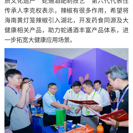
质文化遗产“蛇通酒配制技艺”第六代代表性
传承人李克权表示，辣椒有很多作用，希望将
海南黄灯笼辣椒引入湖北，开发药食同源及大
健康相关产品，助力蛇通酒丰富产品体系，进
一步拓宽大健康应用场景。