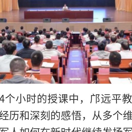
4个小时的授课中，邝远平
经历和深刻的感悟，从多个
军人如何在新时代继续发扬