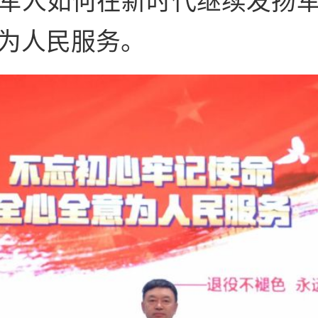
为人民服务。