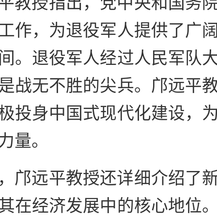
平教授指出，党中央和国务
工作，为退役军人提供了广
间。退役军人经过人民军队
是战无不胜的尖兵。邝远平
极投身中国式现代化建设，
力量。
，邝远平教授还详细介绍了
其在经济发展中的核心地位