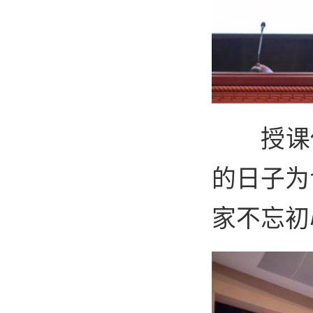
授课
的日子为
家不忘初