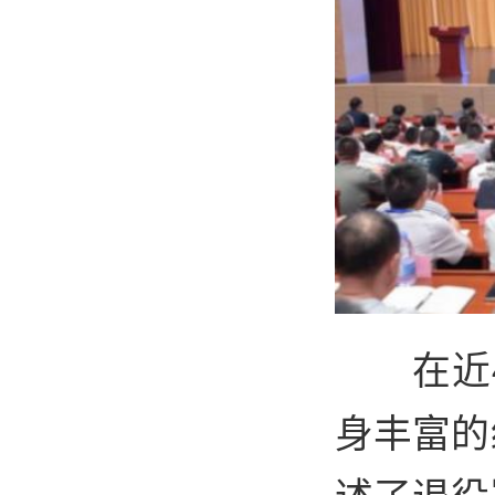
在近
身丰富的
述了退役