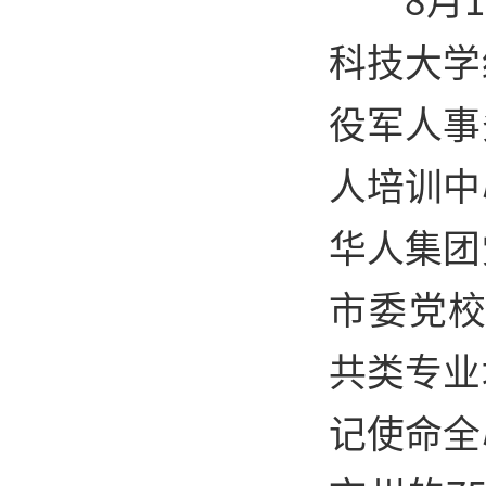
科技大学
役军人事
人培训中
华人集团
市委党校
共类专业
记使命全