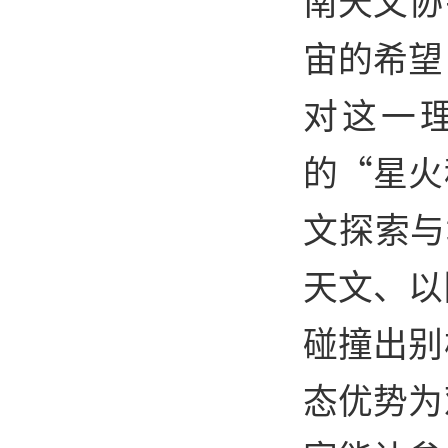
宙的希望
对这一
的“星火
文探索与
天文、以
碰撞出别
态优势为