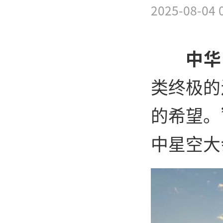
2025-08-04 
中华
类终极的
的希望。
中星空大