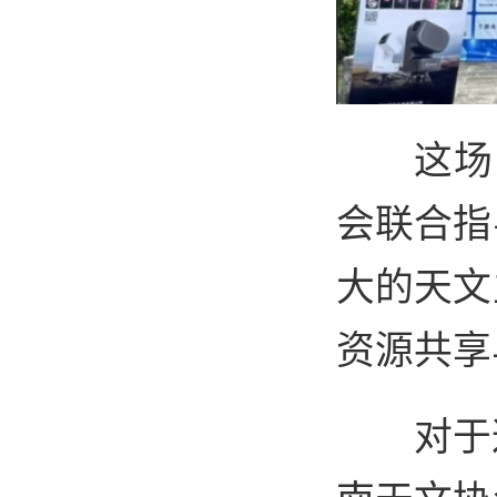
这场
会联合指
大的天文
资源共享
对于
南天文协