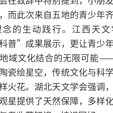
，而此次来自五地的青少年
理念的生动践行。江西天文
科普”成果展示，更让青少
地域文化结合的无限可能—
陶瓷绘星空，传统文化与科
样火花。湖北天文学会强调
观星提供了天然保障，多样