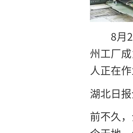
8月
州工厂成
人正在作
湖北日报
前不久，