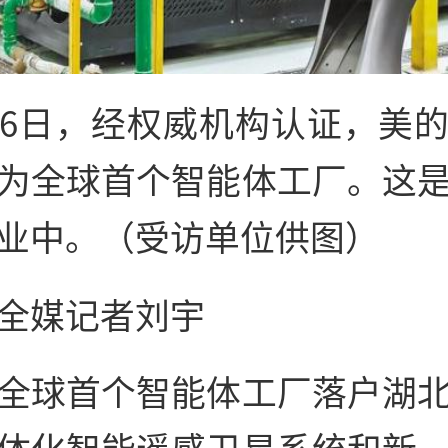
26日，经权威机构认证，美
为全球首个智能体工厂。这
业中。（受访单位供图）
全媒记者刘宇
全球首个智能体工厂落户湖