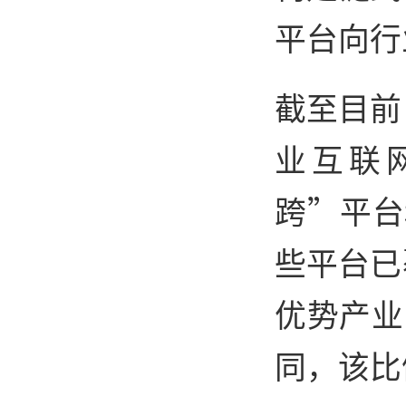
平台向行
截至目前
业互联
跨”平台
些平台已
优势产业
同，该比