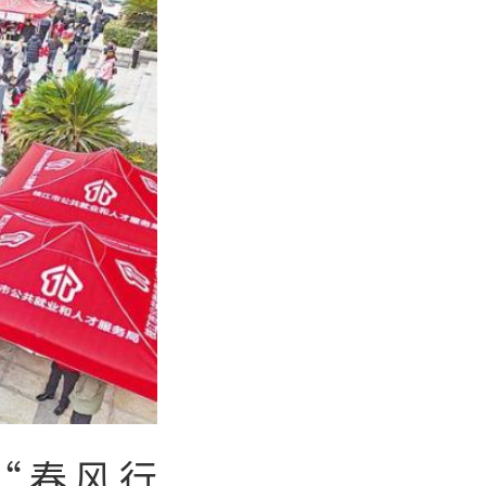
年“春风行