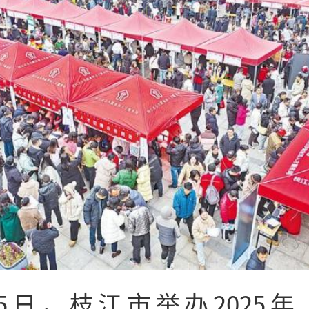
5日，枝江市举办2025