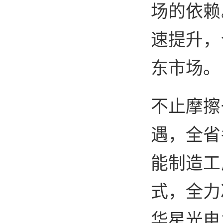
场的依赖
速提升，
东市场。
不止摩擦
遇，全省
能制造工
式，全力
华星光电