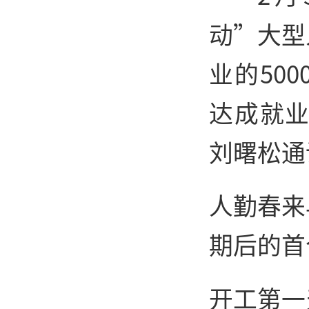
动”大型
业的50
达成就业
刘曙松通
人勤春来
期后的首
开工第一