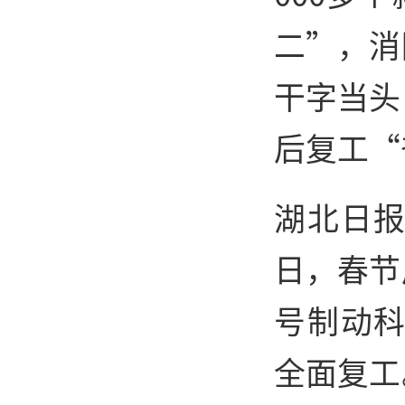
二”，消
干字当头
后复工“
湖北日报
日，春节
号制动科
全面复工